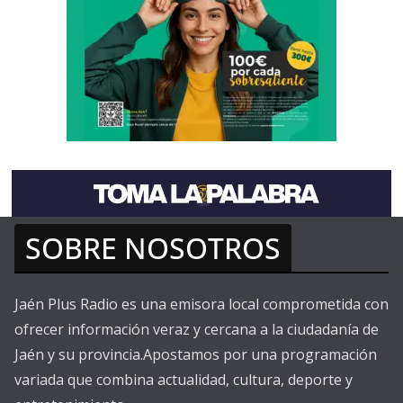
SOBRE NOSOTROS
Jaén Plus Radio es una emisora local comprometida con
ofrecer información veraz y cercana a la ciudadanía de
Jaén y su provincia.Apostamos por una programación
variada que combina actualidad, cultura, deporte y