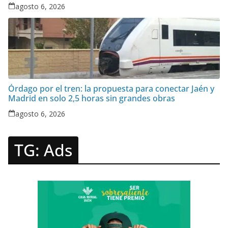
bebés prematuros
agosto 6, 2026
Órdago por el tren: la propuesta para conectar Jaén y
Madrid en solo 2,5 horas sin grandes obras
agosto 6, 2026
TG: Ads