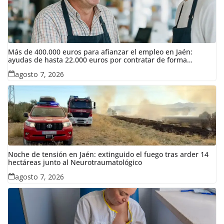
Más de 400.000 euros para afianzar el empleo en Jaén:
ayudas de hasta 22.000 euros por contratar de forma
indefinida
agosto 7, 2026
Noche de tensión en Jaén: extinguido el fuego tras arder 14
hectáreas junto al Neurotraumatológico
agosto 7, 2026