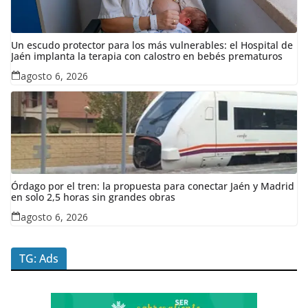
Un escudo protector para los más vulnerables: el Hospital de
Jaén implanta la terapia con calostro en bebés prematuros
agosto 6, 2026
Órdago por el tren: la propuesta para conectar Jaén y Madrid
en solo 2,5 horas sin grandes obras
agosto 6, 2026
TG: Ads