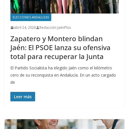
ELECCIONES ANDALUZAS
abril 24, 2026
Redacción JaénPlus
Zapatero y Montero blindan
Jaén: El PSOE lanza su ofensiva
total para recuperar la Junta
El Partido Socialista ha elegido Jaén como el kilómetro
cero de su reconquista en Andalucía. En un acto cargado
de
Leer más