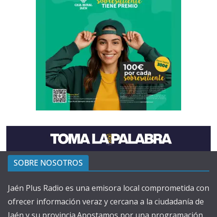
SOBRE NOSOTROS
Jaén Plus Radio es una emisora local comprometida con
ofrecer información veraz y cercana a la ciudadanía de
Jaén y su provincia.Apostamos por una programación