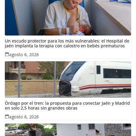
Un escudo protector para los más vulnerables: el Hospital de
Jaén implanta la terapia con calostro en bebés prematuros
agosto 6, 2026
Órdago por el tren: la propuesta para conectar Jaén y Madrid
en solo 2,5 horas sin grandes obras
agosto 6, 2026