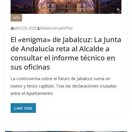
JAÉN
abril 20, 2026
Redacción JaénPlus
El «enigma» de Jabalcuz: La Junta
de Andalucía reta al Alcalde a
consultar el informe técnico en
sus oficinas
La controversia sobre el futuro de Jabalcuz suma un
nuevo y tenso capítulo. Tras las declaraciones cruzadas
entre el Ayuntamiento
Leer más