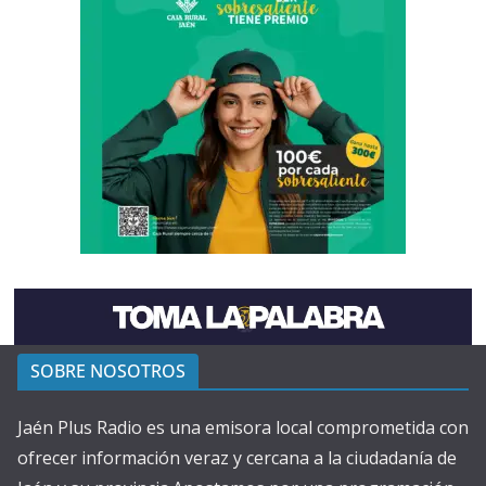
SOBRE NOSOTROS
Jaén Plus Radio es una emisora local comprometida con
ofrecer información veraz y cercana a la ciudadanía de