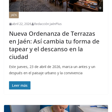
JAÉN
abril 22, 2026
Redacción JaénPlus
Nueva Ordenanza de Terrazas
en Jaén: Así cambia tu forma de
tapear y el descanso en la
ciudad
Este jueves, 23 de abril de 2026, marca un antes y un
después en el paisaje urbano y la convivencia
Leer más