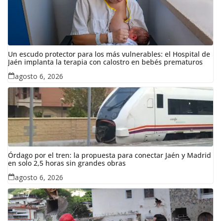
Un escudo protector para los más vulnerables: el Hospital de
Jaén implanta la terapia con calostro en bebés prematuros
agosto 6, 2026
Órdago por el tren: la propuesta para conectar Jaén y Madrid
en solo 2,5 horas sin grandes obras
agosto 6, 2026