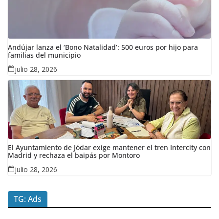
Andújar lanza el ‘Bono Natalidad’: 500 euros por hijo para
familias del municipio
julio 28, 2026
El Ayuntamiento de Jódar exige mantener el tren Intercity con
Madrid y rechaza el baipás por Montoro
julio 28, 2026
TG: Ads