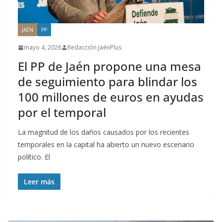
JAÉN
PP
mayo 4, 2026
Redacción JaénPlus
El PP de Jaén propone una mesa
de seguimiento para blindar los
100 millones de euros en ayudas
por el temporal
La magnitud de los daños causados por los recientes
temporales en la capital ha abierto un nuevo escenario
político. El
Leer más