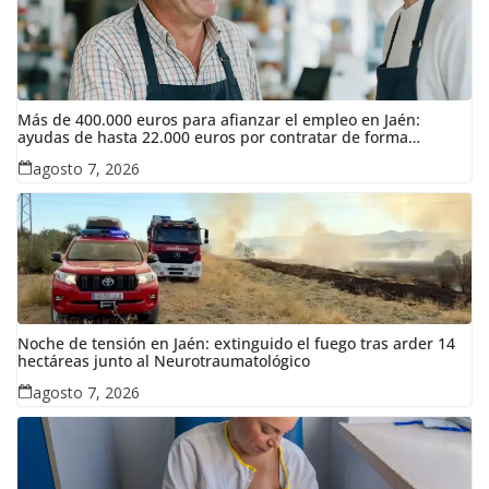
Más de 400.000 euros para afianzar el empleo en Jaén:
ayudas de hasta 22.000 euros por contratar de forma
indefinida
agosto 7, 2026
Noche de tensión en Jaén: extinguido el fuego tras arder 14
hectáreas junto al Neurotraumatológico
agosto 7, 2026