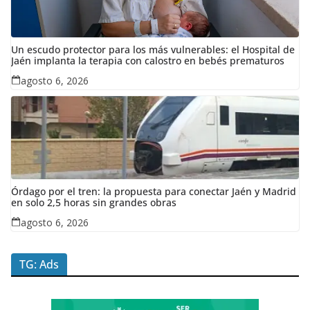
Un escudo protector para los más vulnerables: el Hospital de
Jaén implanta la terapia con calostro en bebés prematuros
agosto 6, 2026
Órdago por el tren: la propuesta para conectar Jaén y Madrid
en solo 2,5 horas sin grandes obras
agosto 6, 2026
TG: Ads