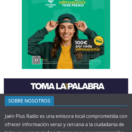
SOBRE NOSOTROS
Jaén Plus Radio es una emisora local comprometida con
ofrecer información veraz y cercana a la ciudadanía de