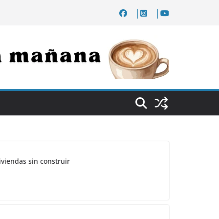
iviendas sin construir