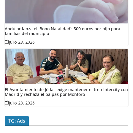
Andújar lanza el ‘Bono Natalidad’: 500 euros por hijo para
familias del municipio
julio 28, 2026
El Ayuntamiento de Jódar exige mantener el tren Intercity con
Madrid y rechaza el baipás por Montoro
julio 28, 2026
TG: Ads