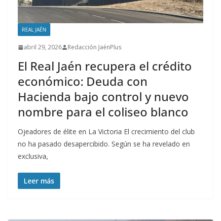
REAL JAÉN
abril 29, 2026
Redacción JaénPlus
El Real Jaén recupera el crédito
económico: Deuda con
Hacienda bajo control y nuevo
nombre para el coliseo blanco
Ojeadores de élite en La Victoria El crecimiento del club
no ha pasado desapercibido. Según se ha revelado en
exclusiva,
Leer más