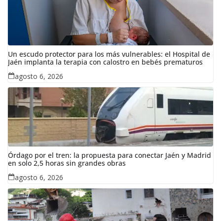
Un escudo protector para los más vulnerables: el Hospital de
Jaén implanta la terapia con calostro en bebés prematuros
agosto 6, 2026
Órdago por el tren: la propuesta para conectar Jaén y Madrid
en solo 2,5 horas sin grandes obras
agosto 6, 2026