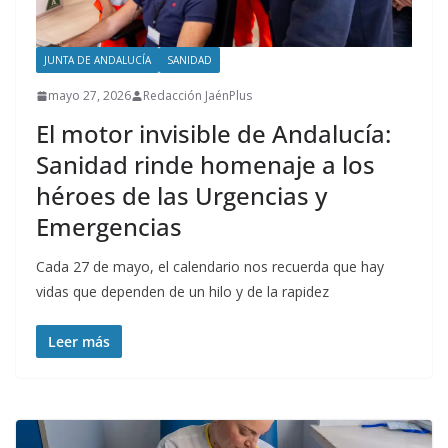
JUNTA DE ANDALUCÍA
SANIDAD
mayo 27, 2026
Redacción JaénPlus
El motor invisible de Andalucía:
Sanidad rinde homenaje a los
héroes de las Urgencias y
Emergencias
Cada 27 de mayo, el calendario nos recuerda que hay
vidas que dependen de un hilo y de la rapidez
Leer más