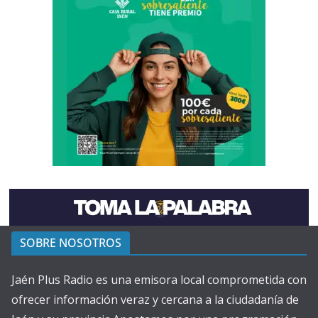
SOBRE NOSOTROS
Jaén Plus Radio es una emisora local comprometida con
ofrecer información veraz y cercana a la ciudadanía de