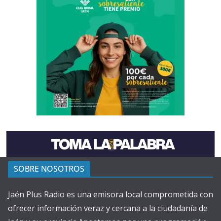
SOBRE NOSOTROS
Jaén Plus Radio es una emisora local comprometida con
ofrecer información veraz y cercana a la ciudadanía de