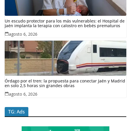
Un escudo protector para los más vulnerables: el Hospital de
Jaén implanta la terapia con calostro en bebés prematuros
agosto 6, 2026
Órdago por el tren: la propuesta para conectar Jaén y Madrid
en solo 2,5 horas sin grandes obras
agosto 6, 2026
TG: Ads