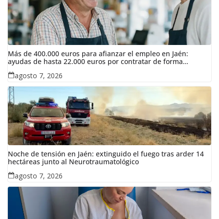
Más de 400.000 euros para afianzar el empleo en Jaén:
ayudas de hasta 22.000 euros por contratar de forma
indefinida
agosto 7, 2026
Noche de tensión en Jaén: extinguido el fuego tras arder 14
hectáreas junto al Neurotraumatológico
agosto 7, 2026