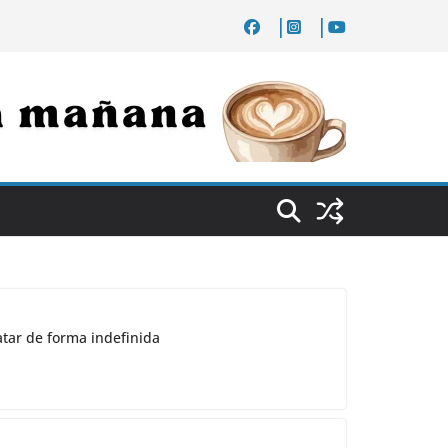
atar de forma indefinida