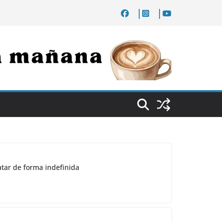
atar de forma indefinida