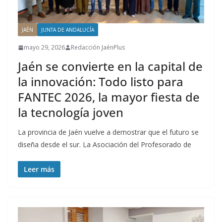
JAÉN
JUNTA DE ANDALUCÍA
mayo 29, 2026
Redacción JaénPlus
Jaén se convierte en la capital de
la innovación: Todo listo para
FANTEC 2026, la mayor fiesta de
la tecnología joven
La provincia de Jaén vuelve a demostrar que el futuro se
diseña desde el sur. La Asociación del Profesorado de
Leer más