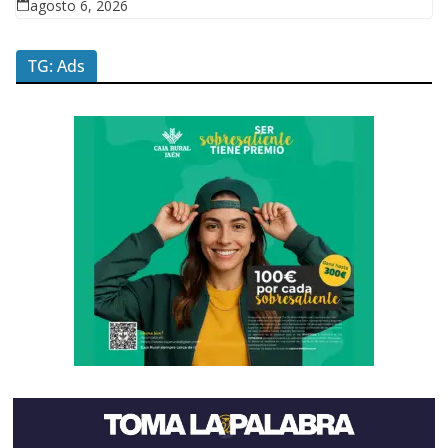
agosto 6, 2026
TG: Ads