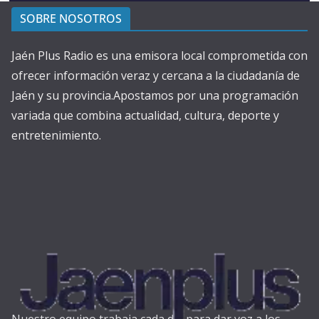
SOBRE NOSOTROS
Jaén Plus Radio es una emisora local comprometida con
ofrecer información veraz y cercana a la ciudadanía de
Jaén y su provincia.Apostamos por una programación
variada que combina actualidad, cultura, deporte y
entretenimiento.