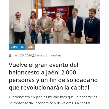
DEPORTES
JAÉN
mayo 26, 2026
Redacción JaénPlus
Vuelve el gran evento del
baloncesto a Jaén: 2.000
personas y un fin de solidadario
que revolucionarán la capital
El baloncesto en Jaén es mucho más que un deporte; es
un motor social, económico y de valores. La capital