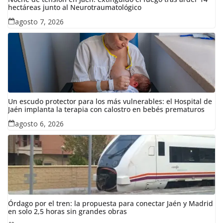
hectáreas junto al Neurotraumatológico
agosto 7, 2026
Un escudo protector para los más vulnerables: el Hospital de
Jaén implanta la terapia con calostro en bebés prematuros
agosto 6, 2026
Órdago por el tren: la propuesta para conectar Jaén y Madrid
en solo 2,5 horas sin grandes obras