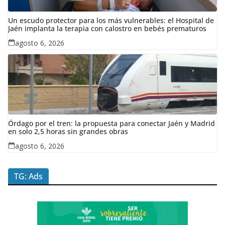
Un escudo protector para los más vulnerables: el Hospital de
Jaén implanta la terapia con calostro en bebés prematuros
agosto 6, 2026
Órdago por el tren: la propuesta para conectar Jaén y Madrid
en solo 2,5 horas sin grandes obras
agosto 6, 2026
TG: Ads