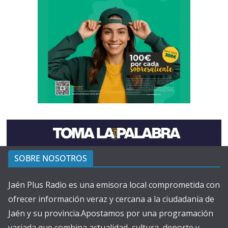
SOBRE NOSOTROS
Jaén Plus Radio es una emisora local comprometida con
ofrecer información veraz y cercana a la ciudadanía de
Jaén y su provincia.Apostamos por una programación
variada que combina actualidad, cultura, deporte y