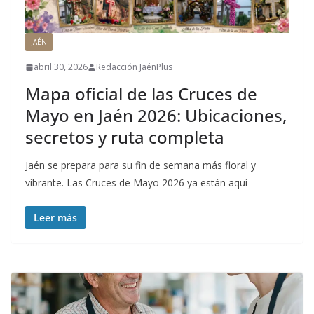
JAÉN
abril 30, 2026
Redacción JaénPlus
Mapa oficial de las Cruces de
Mayo en Jaén 2026: Ubicaciones,
secretos y ruta completa
Jaén se prepara para su fin de semana más floral y
vibrante. Las Cruces de Mayo 2026 ya están aquí
Leer más