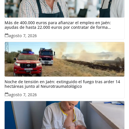
Más de 400.000 euros para afianzar el empleo en Jaén:
ayudas de hasta 22.000 euros por contratar de forma
indefinida
agosto 7, 2026
Noche de tensión en Jaén: extinguido el fuego tras arder 14
hectáreas junto al Neurotraumatológico
agosto 7, 2026