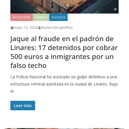
ACTUALIDAD
LINARES
SUCESOS
mayo 12, 2026
Redacción JaénPlus
Jaque al fraude en el padrón de
Linares: 17 detenidos por cobrar
500 euros a inmigrantes por un
falso techo
La Policía Nacional ha asestado un golpe definitivo a una
estructura criminal asentada en la ciudad de Linares. Bajo
el
Leer más