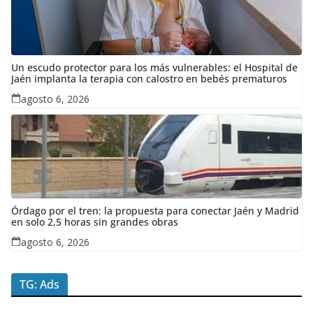
Un escudo protector para los más vulnerables: el Hospital de
Jaén implanta la terapia con calostro en bebés prematuros
agosto 6, 2026
Órdago por el tren: la propuesta para conectar Jaén y Madrid
en solo 2,5 horas sin grandes obras
agosto 6, 2026
TG: Ads