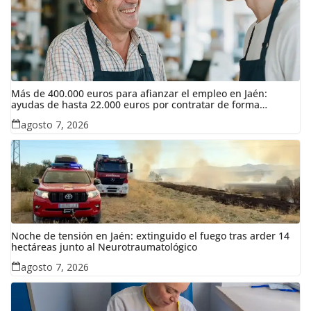
Más de 400.000 euros para afianzar el empleo en Jaén:
ayudas de hasta 22.000 euros por contratar de forma
indefinida
agosto 7, 2026
Noche de tensión en Jaén: extinguido el fuego tras arder 14
hectáreas junto al Neurotraumatológico
agosto 7, 2026