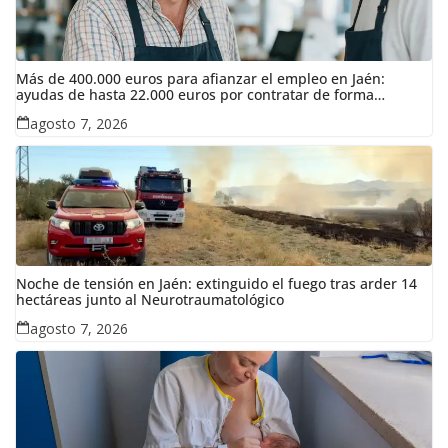
Más de 400.000 euros para afianzar el empleo en Jaén:
ayudas de hasta 22.000 euros por contratar de forma
indefinida
agosto 7, 2026
Noche de tensión en Jaén: extinguido el fuego tras arder 14
hectáreas junto al Neurotraumatológico
agosto 7, 2026