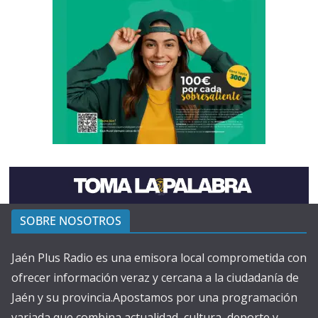
SOBRE NOSOTROS
Jaén Plus Radio es una emisora local comprometida con
ofrecer información veraz y cercana a la ciudadanía de
Jaén y su provincia.Apostamos por una programación
variada que combina actualidad, cultura, deporte y