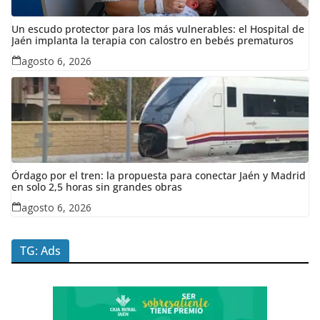
Un escudo protector para los más vulnerables: el Hospital de
Jaén implanta la terapia con calostro en bebés prematuros
agosto 6, 2026
Órdago por el tren: la propuesta para conectar Jaén y Madrid
en solo 2,5 horas sin grandes obras
agosto 6, 2026
TG: Ads