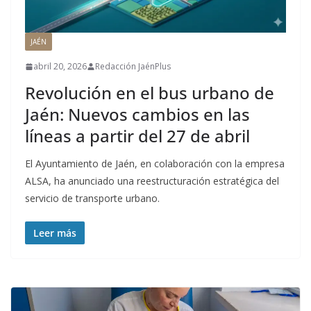
JAÉN
abril 20, 2026
Redacción JaénPlus
Revolución en el bus urbano de
Jaén: Nuevos cambios en las
líneas a partir del 27 de abril
El Ayuntamiento de Jaén, en colaboración con la empresa
ALSA, ha anunciado una reestructuración estratégica del
servicio de transporte urbano.
Leer más