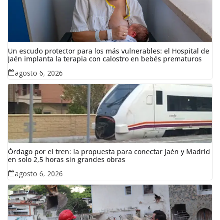
Un escudo protector para los más vulnerables: el Hospital de
Jaén implanta la terapia con calostro en bebés prematuros
agosto 6, 2026
Órdago por el tren: la propuesta para conectar Jaén y Madrid
en solo 2,5 horas sin grandes obras
agosto 6, 2026