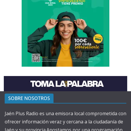
SOBRE NOSOTROS
Jaén Plus Radio es una emisora local comprometida con
ofrecer información veraz y cercana a la ciudadanía de
Jaén y su provincia.Apostamos por una programación