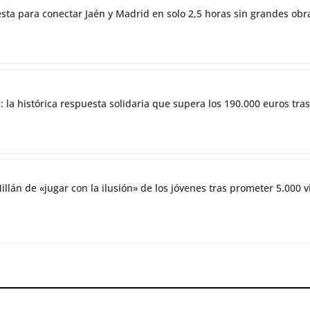
esta para conectar Jaén y Madrid en solo 2,5 horas sin grandes obr
 la histórica respuesta solidaria que supera los 190.000 euros tras
illán de «jugar con la ilusión» de los jóvenes tras prometer 5.000 v