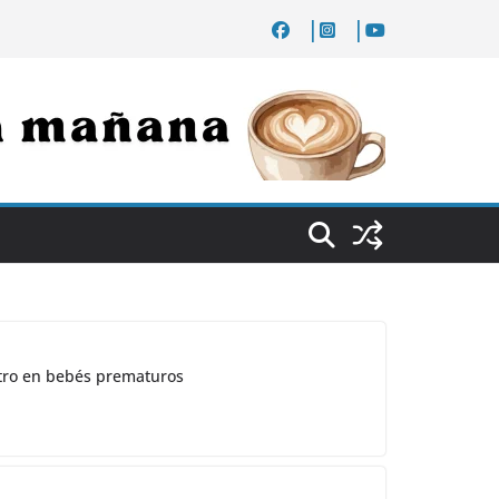
ostro en bebés prematuros