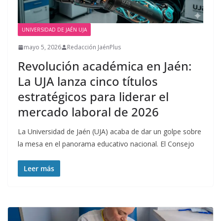
UNIVERSIDAD DE JAÉN UJA
mayo 5, 2026
Redacción JaénPlus
Revolución académica en Jaén:
La UJA lanza cinco títulos
estratégicos para liderar el
mercado laboral de 2026
La Universidad de Jaén (UJA) acaba de dar un golpe sobre
la mesa en el panorama educativo nacional. El Consejo
Leer más