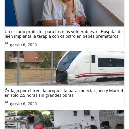
Un escudo protector para los más vulnerables: el Hospital de
Jaén implanta la terapia con calostro en bebés prematuros
agosto 6, 2026
Órdago por el tren: la propuesta para conectar Jaén y Madrid
en solo 2,5 horas sin grandes obras
agosto 6, 2026