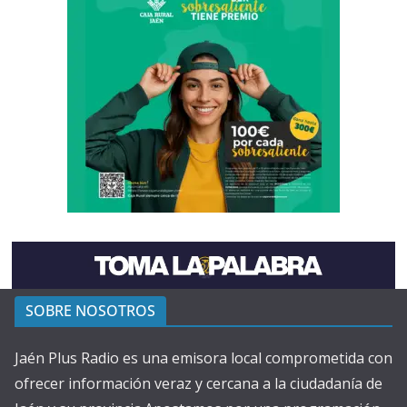
SOBRE NOSOTROS
Jaén Plus Radio es una emisora local comprometida con
ofrecer información veraz y cercana a la ciudadanía de