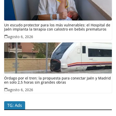
Un escudo protector para los más vulnerables: el Hospital de
Jaén implanta la terapia con calostro en bebés prematuros
agosto 6, 2026
Órdago por el tren: la propuesta para conectar Jaén y Madrid
en solo 2,5 horas sin grandes obras
agosto 6, 2026
TG: Ads