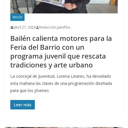
BAILEN
abril 27, 2026
Redacción JaénPlus
Bailén calienta motores para la
Feria del Barrio con un
programa juvenil que rescata
tradiciones y arte urbano
La concejal de Juventud, Lorena Linares, ha desvelado
esta mañana las claves de una programación diseñada
para que los jóvenes
Leer más