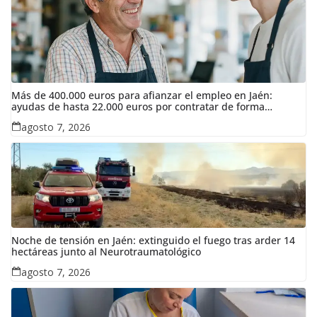
Más de 400.000 euros para afianzar el empleo en Jaén:
ayudas de hasta 22.000 euros por contratar de forma
indefinida
agosto 7, 2026
Noche de tensión en Jaén: extinguido el fuego tras arder 14
hectáreas junto al Neurotraumatológico
agosto 7, 2026