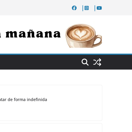
atar de forma indefinida