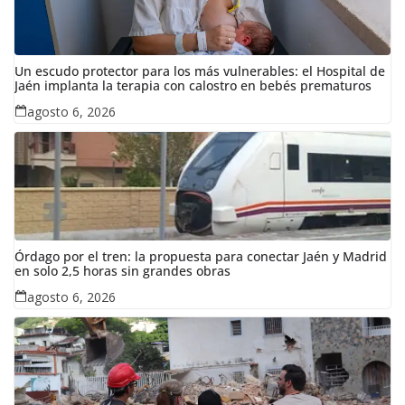
Un escudo protector para los más vulnerables: el Hospital de
Jaén implanta la terapia con calostro en bebés prematuros
agosto 6, 2026
Órdago por el tren: la propuesta para conectar Jaén y Madrid
en solo 2,5 horas sin grandes obras
agosto 6, 2026