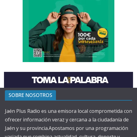
SOBRE NOSOTROS
Jaén Plus Radio es una emisora local comprometida con
ofrecer información veraz y cercana a la ciudadanía de
Jaén y su provincia.Apostamos por una programación
variada que combina actualidad, cultura, deporte y