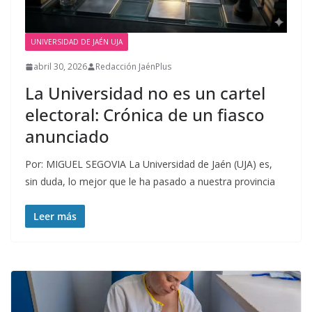
UNIVERSIDAD DE JAÉN UJA
abril 30, 2026
Redacción JaénPlus
La Universidad no es un cartel
electoral: Crónica de un fiasco
anunciado
Por: MIGUEL SEGOVIA La Universidad de Jaén (UJA) es,
sin duda, lo mejor que le ha pasado a nuestra provincia
Leer más