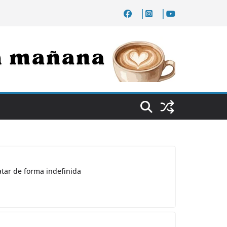
atar de forma indefinida