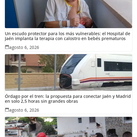
Un escudo protector para los más vulnerables: el Hospital de
Jaén implanta la terapia con calostro en bebés prematuros
agosto 6, 2026
Órdago por el tren: la propuesta para conectar Jaén y Madrid
en solo 2,5 horas sin grandes obras
agosto 6, 2026