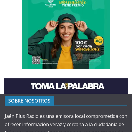
SOBRE NOSOTROS
Jaén Plus Radio es una emisora local comprometida con
ofrecer información veraz y cercana a la ciudadanía de