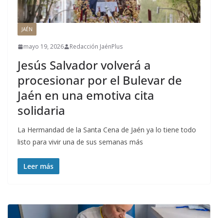
JAÉN
mayo 19, 2026
Redacción JaénPlus
Jesús Salvador volverá a
procesionar por el Bulevar de
Jaén en una emotiva cita
solidaria
La Hermandad de la Santa Cena de Jaén ya lo tiene todo
listo para vivir una de sus semanas más
Leer más