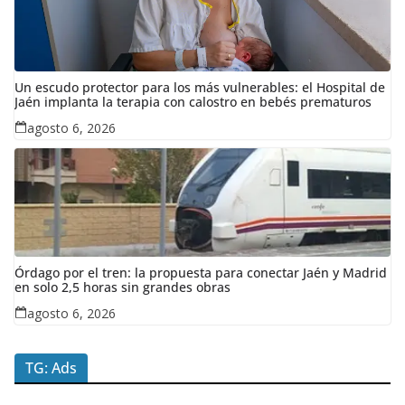
Un escudo protector para los más vulnerables: el Hospital de
Jaén implanta la terapia con calostro en bebés prematuros
agosto 6, 2026
Órdago por el tren: la propuesta para conectar Jaén y Madrid
en solo 2,5 horas sin grandes obras
agosto 6, 2026
TG: Ads