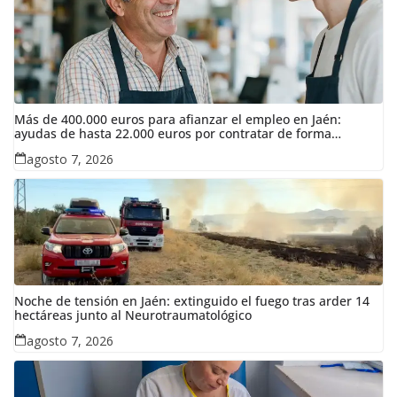
Más de 400.000 euros para afianzar el empleo en Jaén:
ayudas de hasta 22.000 euros por contratar de forma
indefinida
agosto 7, 2026
Noche de tensión en Jaén: extinguido el fuego tras arder 14
hectáreas junto al Neurotraumatológico
agosto 7, 2026