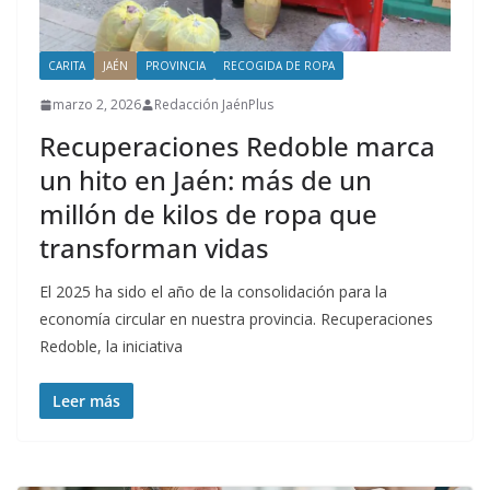
CARITA
JAÉN
PROVINCIA
RECOGIDA DE ROPA
marzo 2, 2026
Redacción JaénPlus
Recuperaciones Redoble marca
un hito en Jaén: más de un
millón de kilos de ropa que
transforman vidas
El 2025 ha sido el año de la consolidación para la
economía circular en nuestra provincia. Recuperaciones
Redoble, la iniciativa
Leer más