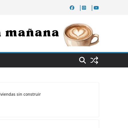
iviendas sin construir