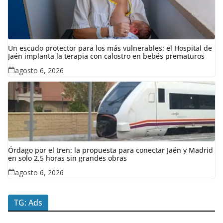
Un escudo protector para los más vulnerables: el Hospital de
Jaén implanta la terapia con calostro en bebés prematuros
agosto 6, 2026
Órdago por el tren: la propuesta para conectar Jaén y Madrid
en solo 2,5 horas sin grandes obras
agosto 6, 2026
TG: Ads