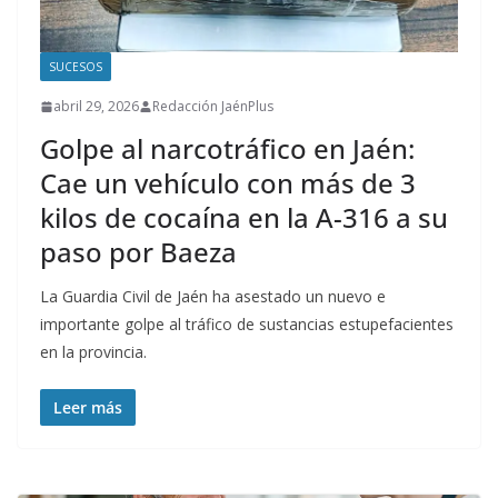
SUCESOS
abril 29, 2026
Redacción JaénPlus
Golpe al narcotráfico en Jaén:
Cae un vehículo con más de 3
kilos de cocaína en la A-316 a su
paso por Baeza
La Guardia Civil de Jaén ha asestado un nuevo e
importante golpe al tráfico de sustancias estupefacientes
en la provincia.
Leer más