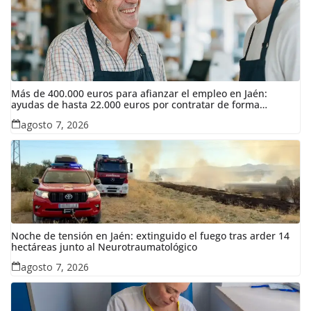
Más de 400.000 euros para afianzar el empleo en Jaén:
ayudas de hasta 22.000 euros por contratar de forma
indefinida
agosto 7, 2026
Noche de tensión en Jaén: extinguido el fuego tras arder 14
hectáreas junto al Neurotraumatológico
agosto 7, 2026