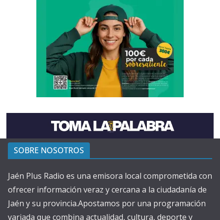
SOBRE NOSOTROS
Jaén Plus Radio es una emisora local comprometida con
ofrecer información veraz y cercana a la ciudadanía de
Jaén y su provincia.Apostamos por una programación
variada que combina actualidad, cultura, deporte y