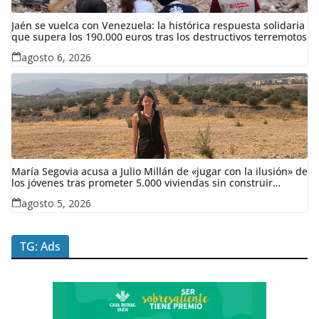
Jaén se vuelca con Venezuela: la histórica respuesta solidaria
que supera los 190.000 euros tras los destructivos terremotos
agosto 6, 2026
María Segovia acusa a Julio Millán de «jugar con la ilusión» de
los jóvenes tras prometer 5.000 viviendas sin construir
ninguna en siete años
agosto 5, 2026
TG: Ads