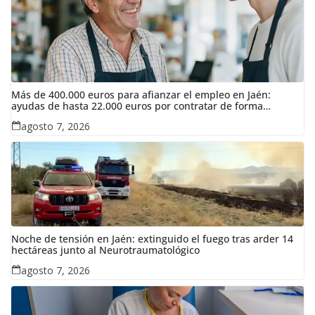
Más de 400.000 euros para afianzar el empleo en Jaén:
ayudas de hasta 22.000 euros por contratar de forma
indefinida
agosto 7, 2026
Noche de tensión en Jaén: extinguido el fuego tras arder 14
hectáreas junto al Neurotraumatológico
agosto 7, 2026