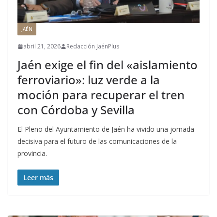
JAÉN
abril 21, 2026
Redacción JaénPlus
Jaén exige el fin del «aislamiento
ferroviario»: luz verde a la
moción para recuperar el tren
con Córdoba y Sevilla
El Pleno del Ayuntamiento de Jaén ha vivido una jornada
decisiva para el futuro de las comunicaciones de la
provincia.
Leer más