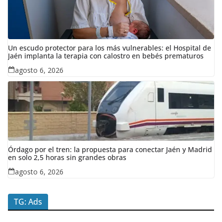
Un escudo protector para los más vulnerables: el Hospital de
Jaén implanta la terapia con calostro en bebés prematuros
agosto 6, 2026
Órdago por el tren: la propuesta para conectar Jaén y Madrid
en solo 2,5 horas sin grandes obras
agosto 6, 2026
TG: Ads