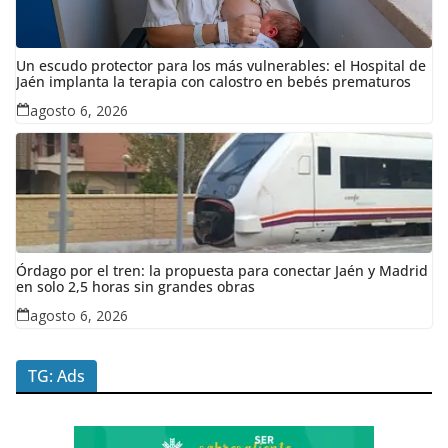
Un escudo protector para los más vulnerables: el Hospital de
Jaén implanta la terapia con calostro en bebés prematuros
agosto 6, 2026
Órdago por el tren: la propuesta para conectar Jaén y Madrid
en solo 2,5 horas sin grandes obras
agosto 6, 2026
TG: Ads