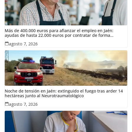
Más de 400.000 euros para afianzar el empleo en Jaén:
ayudas de hasta 22.000 euros por contratar de forma
indefinida
agosto 7, 2026
Noche de tensión en Jaén: extinguido el fuego tras arder 14
hectáreas junto al Neurotraumatológico
agosto 7, 2026