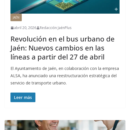
JAÉN
abril 20, 2026
Redacción JaénPlus
Revolución en el bus urbano de
Jaén: Nuevos cambios en las
líneas a partir del 27 de abril
El Ayuntamiento de Jaén, en colaboración con la empresa
ALSA, ha anunciado una reestructuración estratégica del
servicio de transporte urbano.
Leer más