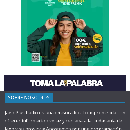
SOBRE NOSOTROS
Jaén Plus Radio es una emisora local comprometida con
ofrecer información veraz y cercana a la ciudadanía de
Jaén y su provincia.Apostamos por una programación