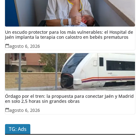
Un escudo protector para los más vulnerables: el Hospital de
Jaén implanta la terapia con calostro en bebés prematuros
agosto 6, 2026
Órdago por el tren: la propuesta para conectar Jaén y Madrid
en solo 2,5 horas sin grandes obras
agosto 6, 2026
TG: Ads