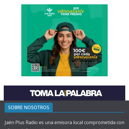
SOBRE NOSOTROS
Jaén Plus Radio es una emisora local comprometida con