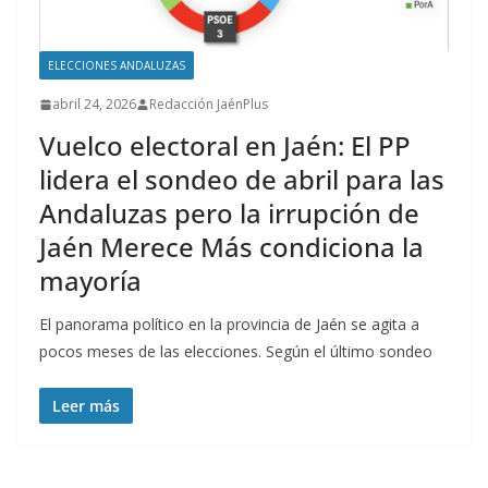
ELECCIONES ANDALUZAS
abril 24, 2026
Redacción JaénPlus
Vuelco electoral en Jaén: El PP
lidera el sondeo de abril para las
Andaluzas pero la irrupción de
Jaén Merece Más condiciona la
mayoría
El panorama político en la provincia de Jaén se agita a
pocos meses de las elecciones. Según el último sondeo
Leer más