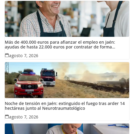
Más de 400.000 euros para afianzar el empleo en Jaén:
ayudas de hasta 22.000 euros por contratar de forma
indefinida
agosto 7, 2026
Noche de tensión en Jaén: extinguido el fuego tras arder 14
hectáreas junto al Neurotraumatológico
agosto 7, 2026