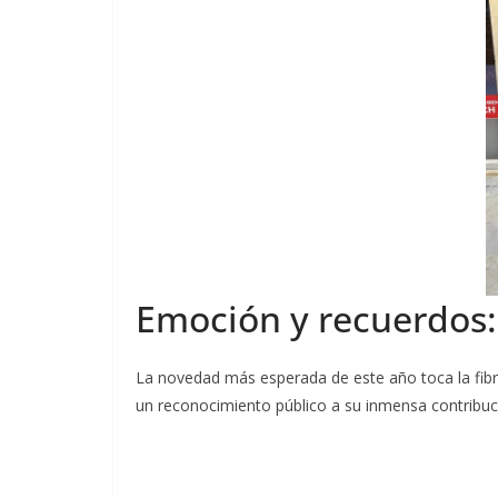
Emoción y recuerdos: 
La novedad más esperada de este año toca la fibra 
un reconocimiento público a su inmensa contribuc