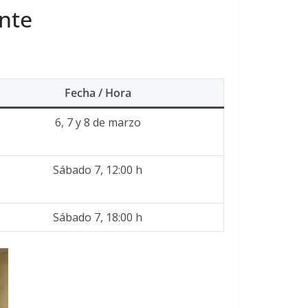
onte
Fecha / Hora
6, 7 y 8 de marzo
Sábado 7, 12:00 h
Sábado 7, 18:00 h