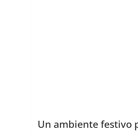
Un ambiente festivo p