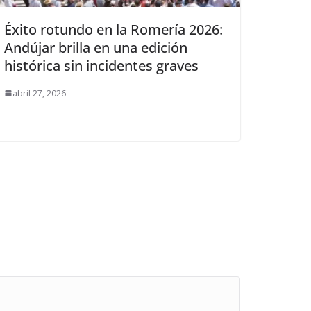
Éxito rotundo en la Romería 2026:
Andújar brilla en una edición
histórica sin incidentes graves
abril 27, 2026