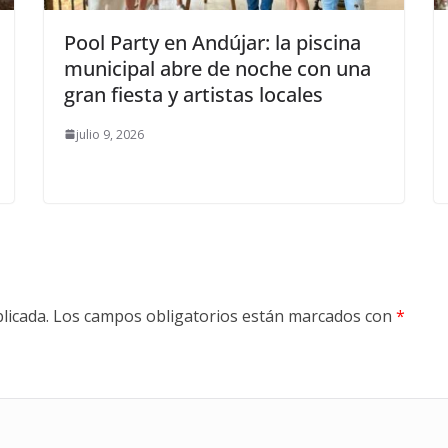
Pool Party en Andújar: la piscina
municipal abre de noche con una
gran fiesta y artistas locales
julio 9, 2026
licada.
Los campos obligatorios están marcados con
*