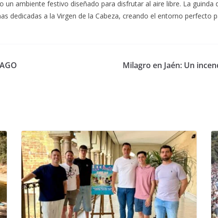
n ambiente festivo diseñado para disfrutar al aire libre. La guinda 
nas dedicadas a la Virgen de la Cabeza, creando el entorno perfecto p
MAGO
Milagro en Jaén: Un incen