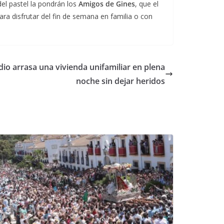
del pastel la pondrán los
Amigos de Gines
, que el
ara disfrutar del fin de semana en familia o con
dio arrasa una vivienda unifamiliar en plena
noche sin dejar heridos