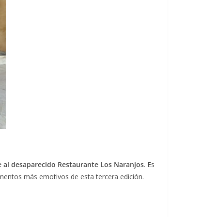
 al desaparecido Restaurante Los Naranjos
. Es
mentos más emotivos de esta tercera edición.