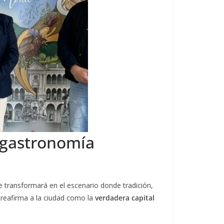
a gastronomía
se transformará en el escenario donde tradición,
 reafirma a la ciudad como la
verdadera capital