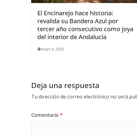
El Encinarejo hace historia:
revalida su Bandera Azul por
tercer año consecutivo como joya
del interior de Andalucía
mayo 6, 2026
Deja una respuesta
Tu dirección de correo electrónico no será pub
Comentario
*