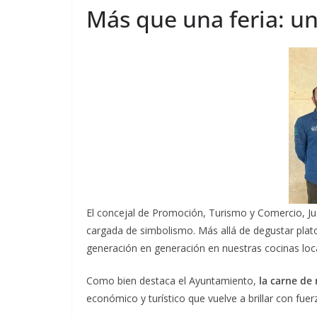
Más que una feria: u
El concejal de Promoción, Turismo y Comercio, Ju
cargada de simbolismo. Más allá de degustar plato
generación en generación en nuestras cocinas loc
Como bien destaca el Ayuntamiento,
la carne de
económico y turístico que vuelve a brillar con fuer