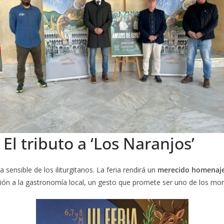
El tributo a ‘Los Naranjos’
sensible de los iliturgitanos. La feria rendirá un
merecido homenaje
ión a la gastronomía local, un gesto que promete ser uno de los mo