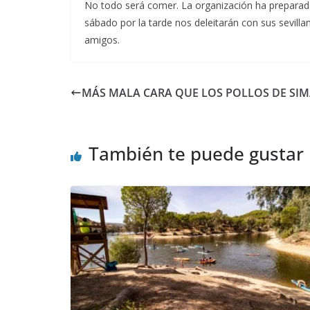
No todo será comer. La organización ha preparado u
sábado por la tarde nos deleitarán con sus sevilla
amigos.
MÁS MALA CARA QUE LOS POLLOS DE SI
También te puede gustar