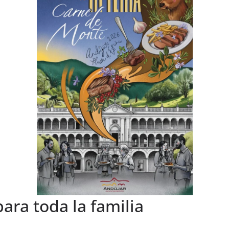
ara toda la familia