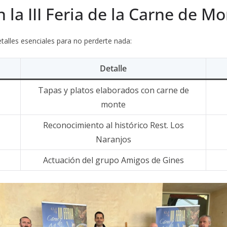
 la III Feria de la Carne de M
talles esenciales para no perderte nada:
Detalle
Tapas y platos elaborados con carne de
monte
Reconocimiento al histórico Rest. Los
Naranjos
Actuación del grupo Amigos de Gines