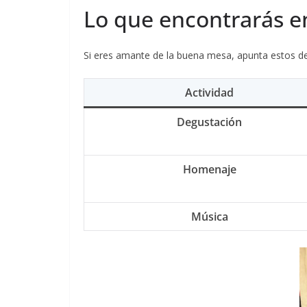
Lo que encontrarás en
Si eres amante de la buena mesa, apunta estos de
Actividad
Degustación
Homenaje
Música