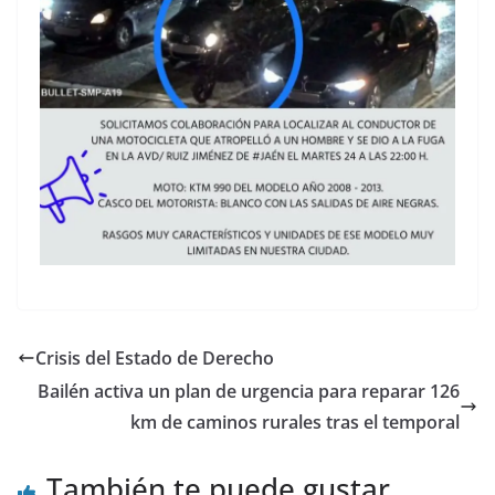
Crisis del Estado de Derecho
Bailén activa un plan de urgencia para reparar 126
km de caminos rurales tras el temporal
También te puede gustar