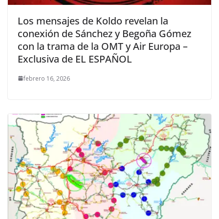
Los mensajes de Koldo revelan la
conexión de Sánchez y Begoña Gómez
con la trama de la OMT y Air Europa –
Exclusiva de EL ESPAÑOL
febrero 16, 2026