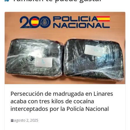
Persecución de madrugada en Linares
acaba con tres kilos de cocaína
interceptados por la Policía Nacional
agosto 2, 2025