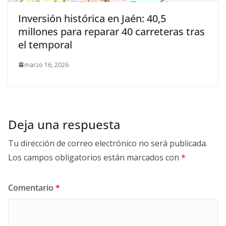
Inversión histórica en Jaén: 40,5
millones para reparar 40 carreteras tras
el temporal
marzo 16, 2026
Deja una respuesta
Tu dirección de correo electrónico no será publicada.
Los campos obligatorios están marcados con
*
Comentario
*