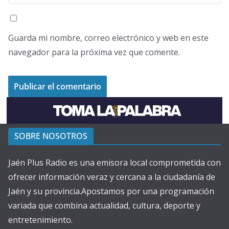
Guarda mi nombre, correo electrónico y web en este
navegador para la próxima vez que comente.
SOBRE NOSOTROS
Jaén Plus Radio es una emisora local comprometida con
ofrecer información veraz y cercana a la ciudadanía de
Jaén y su provincia.Apostamos por una programación
variada que combina actualidad, cultura, deporte y
entretenimiento.