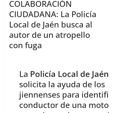
COLABORACIÓN
CIUDADANA: La Policía
Local de Jaén busca al
autor de un atropello
con fuga
La
Policía Local de Jaén
solicita la ayuda de los
jiennenses para identific
conductor de una motoc