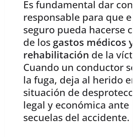
Es fundamental dar con 
responsable para que el
seguro pueda hacerse c
de los
gastos médicos y 
rehabilitación
de la víct
Cuando un conductor se
la fuga, deja al herido e
situación de desprotecc
legal y económica ante l
secuelas del accidente.