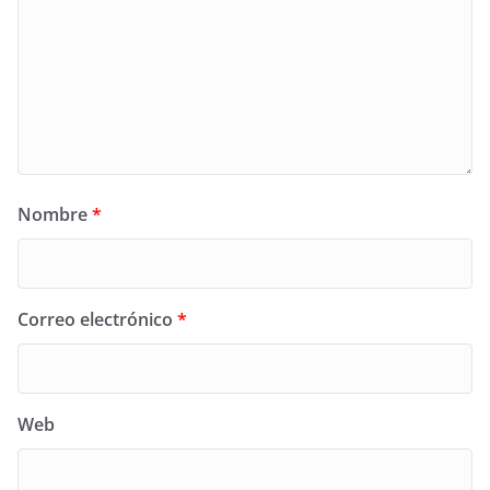
Nombre
*
Correo electrónico
*
Web