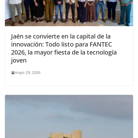
Jaén se convierte en la capital de la
innovación: Todo listo para FANTEC
2026, la mayor fiesta de la tecnología
joven
mayo 29, 2026