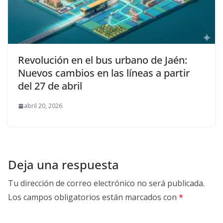
Revolución en el bus urbano de Jaén:
Nuevos cambios en las líneas a partir
del 27 de abril
abril 20, 2026
Deja una respuesta
Tu dirección de correo electrónico no será publicada.
Los campos obligatorios están marcados con
*