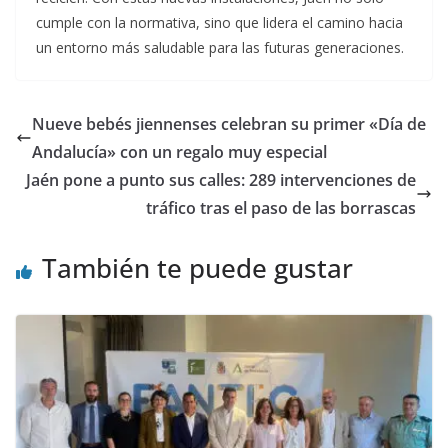
cumple con la normativa, sino que lidera el camino hacia
un entorno más saludable para las futuras generaciones.
Nueve bebés jiennenses celebran su primer «Día de
Andalucía» con un regalo muy especial
Jaén pone a punto sus calles: 289 intervenciones de
tráfico tras el paso de las borrascas
También te puede gustar