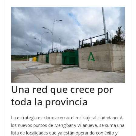
Una red que crece por
toda la provincia
La estrategia es clara: acercar el reciclaje al ciudadano. A
los nuevos puntos de Mengíbar y Villanueva, se suma una
lista de localidades que ya están operando con éxito y