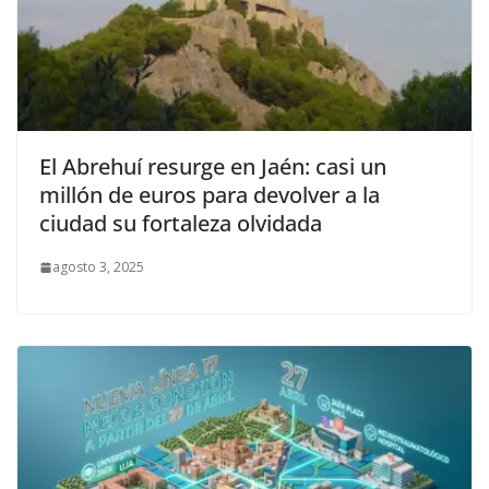
El Abrehuí resurge en Jaén: casi un
millón de euros para devolver a la
ciudad su fortaleza olvidada
agosto 3, 2025