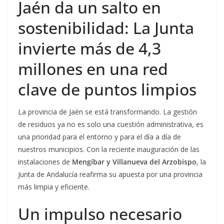
Jaén da un salto en
sostenibilidad: La Junta
invierte más de 4,3
millones en una red
clave de puntos limpios
La provincia de Jaén se está transformando. La gestión
de residuos ya no es solo una cuestión administrativa, es
una prioridad para el entorno y para el día a día de
nuestros municipios. Con la reciente inauguración de las
instalaciones de
Mengíbar y Villanueva del Arzobispo
, la
Junta de Andalucía reafirma su apuesta por una provincia
más limpia y eficiente.
Un impulso necesario