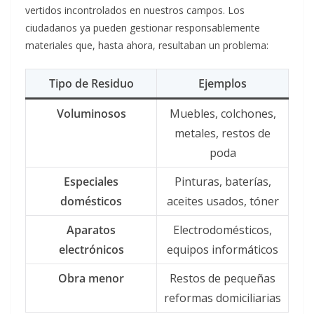
vertidos incontrolados en nuestros campos. Los
ciudadanos ya pueden gestionar responsablemente
materiales que, hasta ahora, resultaban un problema:
Tipo de Residuo
Ejemplos
Voluminosos
Muebles, colchones,
metales, restos de
poda
Especiales
Pinturas, baterías,
domésticos
aceites usados, tóner
Aparatos
Electrodomésticos,
electrónicos
equipos informáticos
Obra menor
Restos de pequeñas
reformas domiciliarias