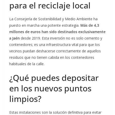
para el reciclaje local
La Consejería de Sostenibilidad y Medio Ambiente ha
puesto en marcha una potente estrategia.
Más de 4,3
millones de euros han sido destinados exclusivamente
a Jaén
desde 2019. Esta inversión no es solo cemento y
contenedores; es una infraestructura vital para que los
vecinos puedan deshacerse correctamente de aquellos
residuos que no tienen cabida en los contenedores
habituales de la calle.
¿Qué puedes depositar
en los nuevos puntos
limpios?
Estas instalaciones son la solución definitiva para evitar