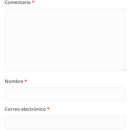
Comentario
*
Nombre
*
Correo electrónico
*