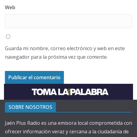
Web
Guarda mi nombre, correo electrónico y web en este
navegador para la próxima vez que comente.
SOBRE NOSOTROS
Jaén Plus Radio es una emisora local comprometida con
ofrecer información veraz y cercana a la ciudadanía de