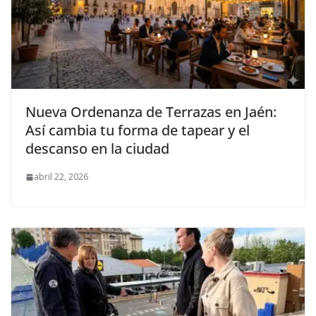
Nueva Ordenanza de Terrazas en Jaén:
Así cambia tu forma de tapear y el
descanso en la ciudad
abril 22, 2026