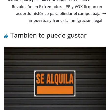
Revolución en Extremadura: PP y VOX firman un
acuerdo histórico para blindar el campo, bajar
impuestos y frenar la inmigración ilegal
También te puede gustar