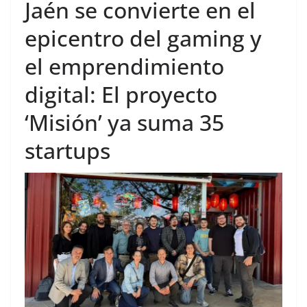
Jaén se convierte en el
epicentro del gaming y
el emprendimiento
digital: El proyecto
‘Misión’ ya suma 35
startups