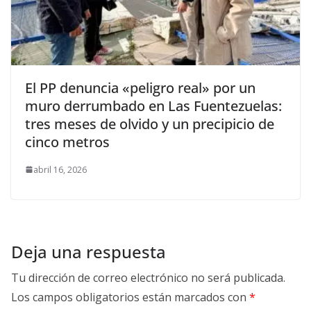
El PP denuncia «peligro real» por un
muro derrumbado en Las Fuentezuelas:
tres meses de olvido y un precipicio de
cinco metros
abril 16, 2026
Deja una respuesta
Tu dirección de correo electrónico no será publicada.
Los campos obligatorios están marcados con
*