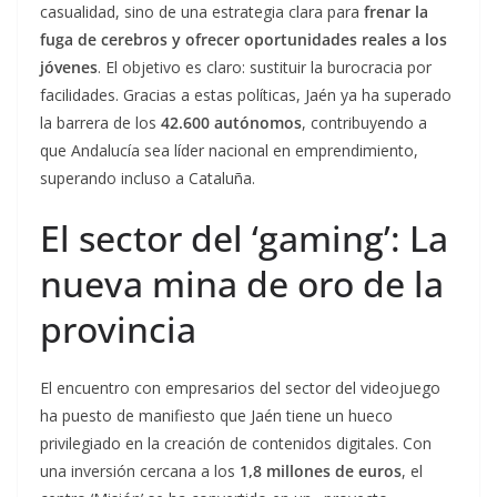
casualidad, sino de una estrategia clara para
frenar la
fuga de cerebros y ofrecer oportunidades reales a los
jóvenes
. El objetivo es claro: sustituir la burocracia por
facilidades. Gracias a estas políticas, Jaén ya ha superado
la barrera de los
42.600 autónomos
, contribuyendo a
que Andalucía sea líder nacional en emprendimiento,
superando incluso a Cataluña.
El sector del ‘gaming’: La
nueva mina de oro de la
provincia
El encuentro con empresarios del sector del videojuego
ha puesto de manifiesto que Jaén tiene un hueco
privilegiado en la creación de contenidos digitales. Con
una inversión cercana a los
1,8 millones de euros
, el