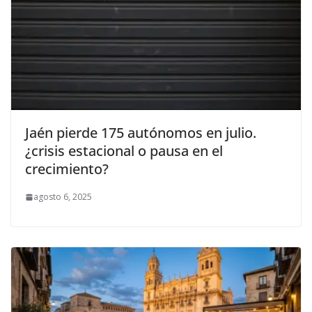
Jaén pierde 175 autónomos en julio.
¿crisis estacional o pausa en el
crecimiento?
agosto 6, 2025