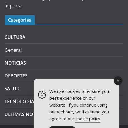
importa.
Categorias
CULTURA
General
NOTICIAS
DEPORTES
SALUD
We use cookies to ensure your
best experience on our
TECNOLOGIA
website. If you continue using
our website, we'll assume you
ULTIMAS NOTICIAS
agree to our
cookie policy