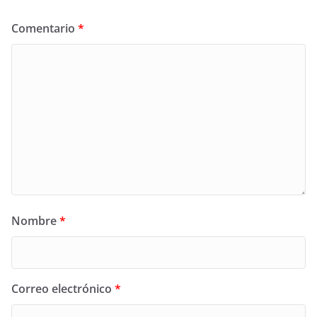
Comentario
*
Nombre
*
Correo electrónico
*