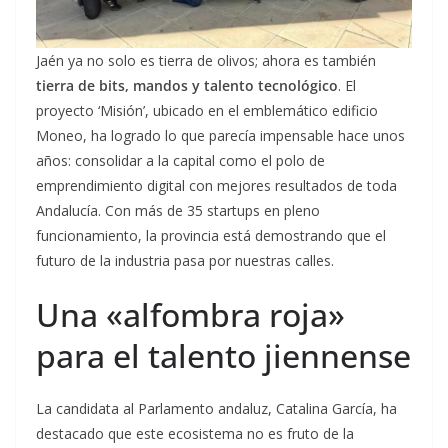
Jaén ya no solo es tierra de olivos; ahora es también
tierra de bits, mandos y talento tecnológico
. El
proyecto ‘Misión’, ubicado en el emblemático edificio
Moneo, ha logrado lo que parecía impensable hace unos
años: consolidar a la capital como el polo de
emprendimiento digital con mejores resultados de toda
Andalucía. Con más de 35 startups en pleno
funcionamiento, la provincia está demostrando que el
futuro de la industria pasa por nuestras calles.
Una «alfombra roja»
para el talento jiennense
La candidata al Parlamento andaluz, Catalina García, ha
destacado que este ecosistema no es fruto de la