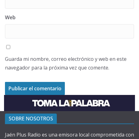
Web
Guarda mi nombre, correo electrónico y web en este
navegador para la próxima vez que comente.
SOBRE NOSOTROS
Jaén Plus Radio es una emisora local comprometida con