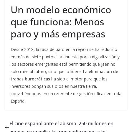
Un modelo económico
que funciona: Menos
paro y más empresas
Desde 2018, la tasa de paro en la región se ha reducido
en más de siete puntos. La apuesta por la digitalización y
los sectores emergentes está permitiendo que Jaén no
solo mire al futuro, sino que lo lidere. La
eliminación de
trabas burocráticas
ha sido el motor para que los
inversores pongan sus ojos en nuestra tierra,
convirtiéndonos en un referente de gestión eficaz en toda
España.
El cine español ante el abismo: 250 millones en
ayudas para películas que nadie ve en salas