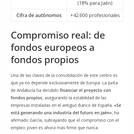
(18% para Jaén)
Cifra de autónomos
+42.600 profesionales
Compromiso real: de
fondos europeos a
fondos propios
Una de las claves de la consolidación de este centro es
que ya no depende exclusivamente de Europa. La Junta
de Andalucía ha decidido
financiar el proyecto con
fondos propios
, asegurando la estabilidad de las
empresas instaladas en el antiguo Banco de España.
«Se
está generando una industria del futuro en Jaén»
, ha
afirmado García, subrayando que el compromiso con el
empleo joven es ahora más firme que nunca.