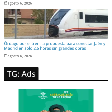
bebés prematuros
agosto 6, 2026
Órdago por el tren: la propuesta para conectar Jaén y
Madrid en solo 2,5 horas sin grandes obras
agosto 6, 2026
TG: Ads