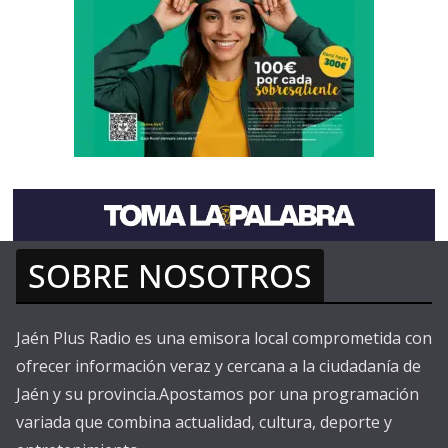
SOBRE NOSOTROS
Jaén Plus Radio es una emisora local comprometida con
ofrecer información veraz y cercana a la ciudadanía de
Jaén y su provincia.Apostamos por una programación
variada que combina actualidad, cultura, deporte y