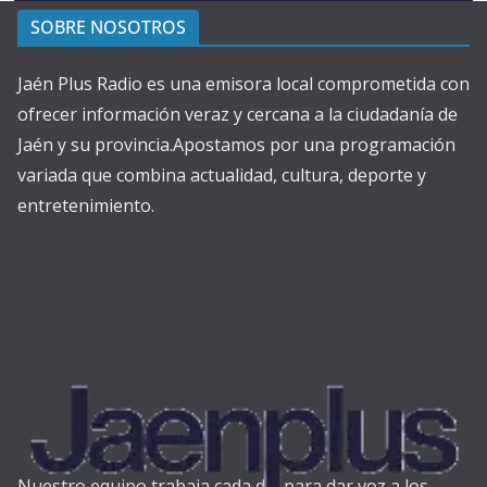
SOBRE NOSOTROS
Jaén Plus Radio es una emisora local comprometida con
ofrecer información veraz y cercana a la ciudadanía de
Jaén y su provincia.Apostamos por una programación
variada que combina actualidad, cultura, deporte y
entretenimiento.
Nuestro equipo trabaja cada día para dar voz a los