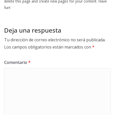
delete this page and create new pages for your content. Have
fun!
Deja una respuesta
Tu dirección de correo electrónico no será publicada.
Los campos obligatorios están marcados con
*
Comentario
*