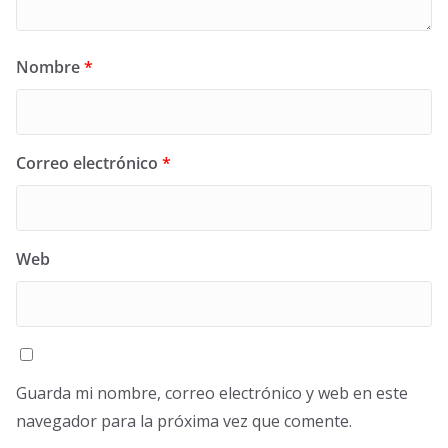
Nombre
*
Correo electrónico
*
Web
Guarda mi nombre, correo electrónico y web en este
navegador para la próxima vez que comente.