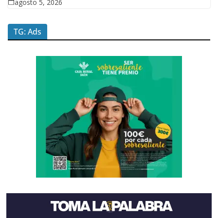
agosto 5, 2026
TG: Ads