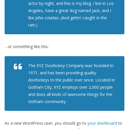
actor by night, and this is my blog. I live in Los
Angeles, have a great dog named Jack, and I
like piña coladas. (And gettin’ caught in the
rain.)
…or something like this:
The XYZ Doohickey Company was founded in
1971, and has been providing quality
doohickeys to the public ever since. Located in
Gotham City, XYZ employs over 2,000 people
and does all kinds of awesome things for the
Gotham community.
As a new WordPress user, you should go to
your dashboard
to