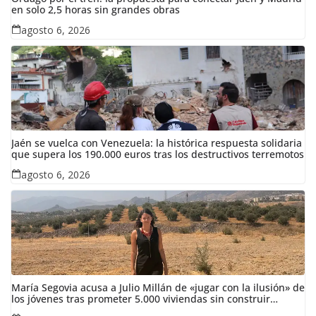
en solo 2,5 horas sin grandes obras
agosto 6, 2026
Jaén se vuelca con Venezuela: la histórica respuesta solidaria
que supera los 190.000 euros tras los destructivos terremotos
agosto 6, 2026
María Segovia acusa a Julio Millán de «jugar con la ilusión» de
los jóvenes tras prometer 5.000 viviendas sin construir
ninguna en siete años