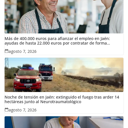
Más de 400.000 euros para afianzar el empleo en Jaén:
ayudas de hasta 22.000 euros por contratar de forma
indefinida
agosto 7, 2026
Noche de tensión en Jaén: extinguido el fuego tras arder 14
hectáreas junto al Neurotraumatológico
agosto 7, 2026