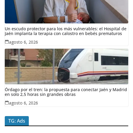
Un escudo protector para los más vulnerables: el Hospital de
Jaén implanta la terapia con calostro en bebés prematuros
agosto 6, 2026
Órdago por el tren: la propuesta para conectar Jaén y Madrid
en solo 2,5 horas sin grandes obras
agosto 6, 2026
TG: Ads