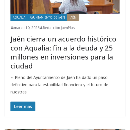
AQUALIA
AYUNTAMIENTO DE JAEN
JAÉN
marzo 10, 2026
Redacción JaénPlus
Jaén cierra un acuerdo histórico
con Aqualia: fin a la deuda y 25
millones en inversiones para la
ciudad
El Pleno del Ayuntamiento de Jaén ha dado un paso
definitivo para la estabilidad financiera y el futuro de
nuestras
Leer más