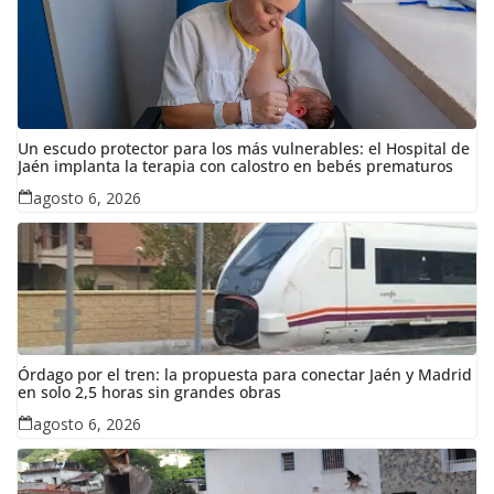
Un escudo protector para los más vulnerables: el Hospital de
Jaén implanta la terapia con calostro en bebés prematuros
agosto 6, 2026
Órdago por el tren: la propuesta para conectar Jaén y Madrid
en solo 2,5 horas sin grandes obras
agosto 6, 2026