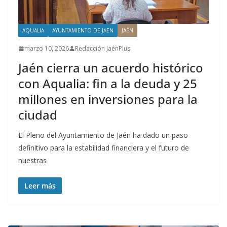
AQUALIA
AYUNTAMIENTO DE JAEN
JAÉN
marzo 10, 2026
Redacción JaénPlus
Jaén cierra un acuerdo histórico
con Aqualia: fin a la deuda y 25
millones en inversiones para la
ciudad
El Pleno del Ayuntamiento de Jaén ha dado un paso
definitivo para la estabilidad financiera y el futuro de
nuestras
Leer más