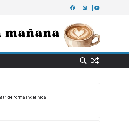
atar de forma indefinida