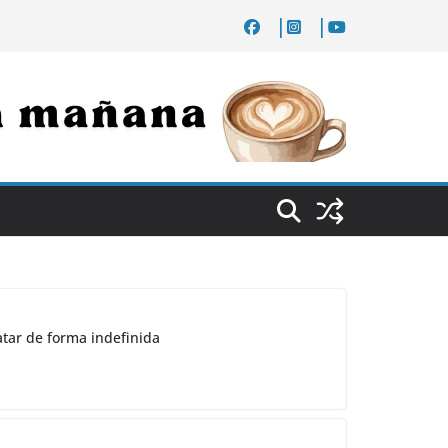
atar de forma indefinida