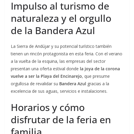
Impulso al turismo de
naturaleza y el orgullo
de la Bandera Azul
La Sierra de Andújar y su potencial turístico también
tienen un rincón protagonista en esta feria. Con el verano
a la vuelta de la esquina, las empresas del sector
presentan una oferta estival donde
la joya de la corona
vuelve a ser la Playa del Encinarejo
, que presume
orgullosa de revalidar su
Bandera Azul
gracias a la
excelencia de sus aguas, servicios e instalaciones.
Horarios y cómo
disfrutar de la feria en
familia