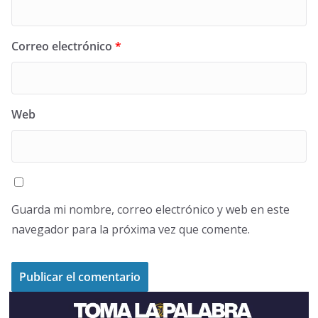
Correo electrónico
*
Web
Guarda mi nombre, correo electrónico y web en este
navegador para la próxima vez que comente.