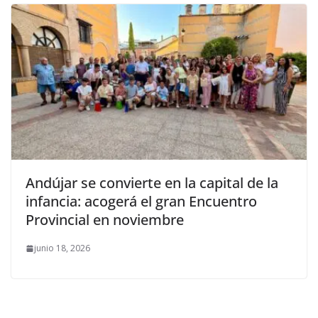
Andújar se convierte en la capital de la
infancia: acogerá el gran Encuentro
Provincial en noviembre
junio 18, 2026