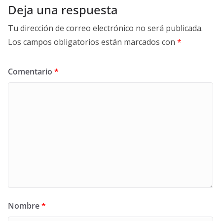
Deja una respuesta
Tu dirección de correo electrónico no será publicada.
Los campos obligatorios están marcados con
*
Comentario
*
Nombre
*