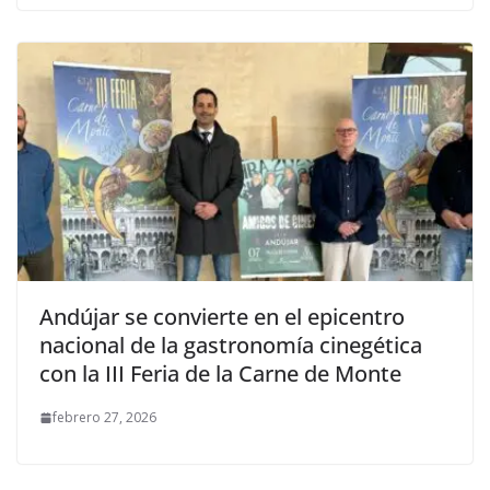
Andújar se convierte en el epicentro
nacional de la gastronomía cinegética
con la III Feria de la Carne de Monte
febrero 27, 2026