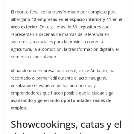
El recinto ferial se ha transformado por completo para
albergar a
42 empresas en el espacio interior y 11 en el
área exterior
. En total, más de 50 expositores que
representan a decenas de marcas de referencia en
sectores tan cruciales para la provincia como la
agricultura, la automoción, la transformación digital y el
comercio especializado.
«Cuando una empresa local crece, crece Andújar», ha
recordado el primer edil durante el acto inaugural,
ensalzando el esfuerzo de los autónomos y
emprendedores que hacen posible que la ciudad siga
avanzando y generando oportunidades reales de
empleo
.
Showcookings, catas y el