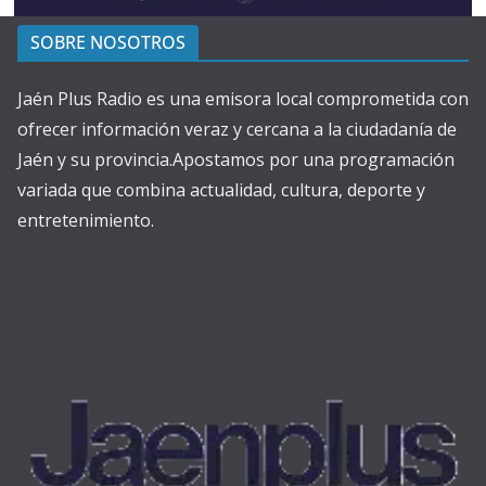
SOBRE NOSOTROS
Jaén Plus Radio es una emisora local comprometida con
ofrecer información veraz y cercana a la ciudadanía de
Jaén y su provincia.Apostamos por una programación
variada que combina actualidad, cultura, deporte y
entretenimiento.