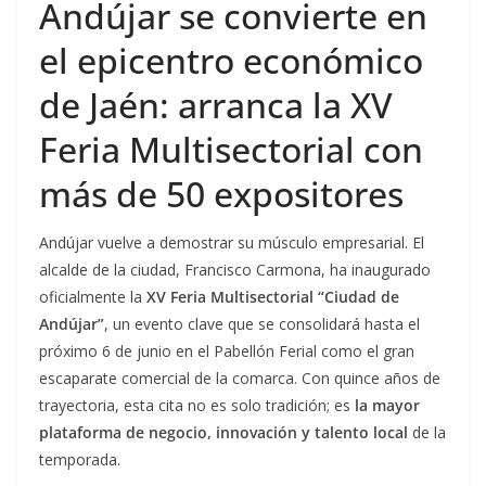
Andújar se convierte en
el epicentro económico
de Jaén: arranca la XV
Feria Multisectorial con
más de 50 expositores
Andújar vuelve a demostrar su músculo empresarial. El
alcalde de la ciudad, Francisco Carmona, ha inaugurado
oficialmente la
XV Feria Multisectorial “Ciudad de
Andújar”
, un evento clave que se consolidará hasta el
próximo 6 de junio en el Pabellón Ferial como el gran
escaparate comercial de la comarca. Con quince años de
trayectoria, esta cita no es solo tradición; es
la mayor
plataforma de negocio, innovación y talento local
de la
temporada.