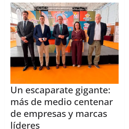
Un escaparate gigante:
más de medio centenar
de empresas y marcas
líderes