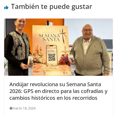
También te puede gustar
Andújar revoluciona su Semana Santa
2026: GPS en directo para las cofradías y
cambios históricos en los recorridos
marzo 18, 2026