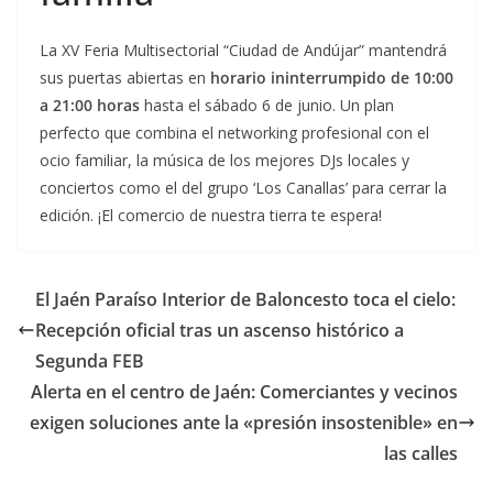
La XV Feria Multisectorial “Ciudad de Andújar” mantendrá
sus puertas abiertas en
horario ininterrumpido de 10:00
a 21:00 horas
hasta el sábado 6 de junio. Un plan
perfecto que combina el networking profesional con el
ocio familiar, la música de los mejores DJs locales y
conciertos como el del grupo ‘Los Canallas’ para cerrar la
edición. ¡El comercio de nuestra tierra te espera!
El Jaén Paraíso Interior de Baloncesto toca el cielo:
Recepción oficial tras un ascenso histórico a
Segunda FEB
Alerta en el centro de Jaén: Comerciantes y vecinos
exigen soluciones ante la «presión insostenible» en
las calles