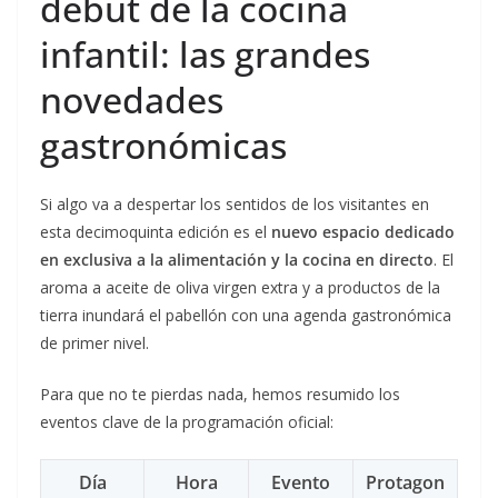
debut de la cocina
infantil: las grandes
novedades
gastronómicas
Si algo va a despertar los sentidos de los visitantes en
esta decimoquinta edición es el
nuevo espacio dedicado
en exclusiva a la alimentación y la cocina en directo
. El
aroma a aceite de oliva virgen extra y a productos de la
tierra inundará el pabellón con una agenda gastronómica
de primer nivel.
Para que no te pierdas nada, hemos resumido los
eventos clave de la programación oficial:
Día
Hora
Evento
Protagon