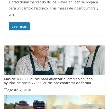
El tradicional mercadillo de los jueves en Jaén se prepara
para un cambio histórico. Tras meses de incertidumbre y
una
Leer más
Más de 400.000 euros para afianzar el empleo en Jaén:
ayudas de hasta 22.000 euros por contratar de forma
indefinida
agosto 7, 2026