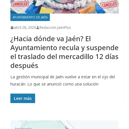
AYUNTAMIENTO DE JAEN
abril 28, 2026
Redacción JaénPlus
¿Hacia dónde va Jaén? El
Ayuntamiento recula y suspende
el traslado del mercadillo 12 días
después
La gestión municipal de Jaén vuelve a estar en el ojo del
huracán. Lo que se anunció como una solución
Leer más