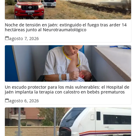
Noche de tensión en Jaén: extinguido el fuego tras arder 14
hectáreas junto al Neurotraumatológico
agosto 7, 2026
Un escudo protector para los más vulnerables: el Hospital de
Jaén implanta la terapia con calostro en bebés prematuros
agosto 6, 2026