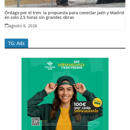
Órdago por el tren: la propuesta para conectar Jaén y Madrid
en solo 2,5 horas sin grandes obras
agosto 6, 2026
TG: Ads