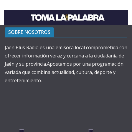
SOBRE NOSOTROS
Jaén Plus Radio es una emisora local comprometida con
ofrecer información veraz y cercana a la ciudadanía de
Jaén y su provincia.Apostamos por una programación
variada que combina actualidad, cultura, deporte y
entretenimiento.