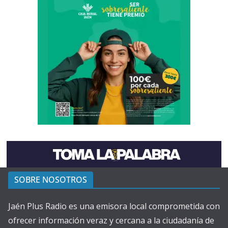
SOBRE NOSOTROS
Jaén Plus Radio es una emisora local comprometida con
ofrecer información veraz y cercana a la ciudadanía de