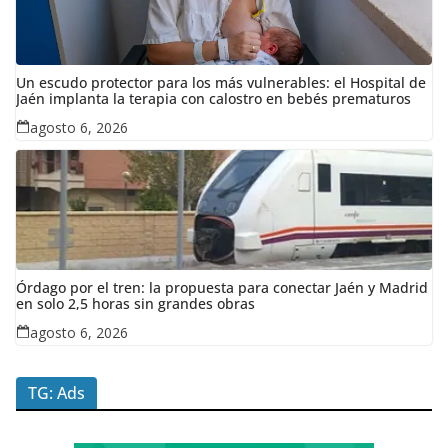
Un escudo protector para los más vulnerables: el Hospital de
Jaén implanta la terapia con calostro en bebés prematuros
agosto 6, 2026
Órdago por el tren: la propuesta para conectar Jaén y Madrid
en solo 2,5 horas sin grandes obras
agosto 6, 2026
TG: Ads