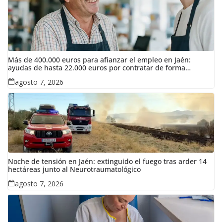
Más de 400.000 euros para afianzar el empleo en Jaén:
ayudas de hasta 22.000 euros por contratar de forma
indefinida
agosto 7, 2026
Noche de tensión en Jaén: extinguido el fuego tras arder 14
hectáreas junto al Neurotraumatológico
agosto 7, 2026