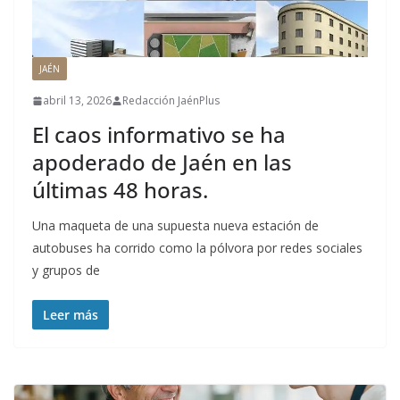
JAÉN
abril 13, 2026
Redacción JaénPlus
El caos informativo se ha
apoderado de Jaén en las
últimas 48 horas.
Una maqueta de una supuesta nueva estación de
autobuses ha corrido como la pólvora por redes sociales
y grupos de
Leer más