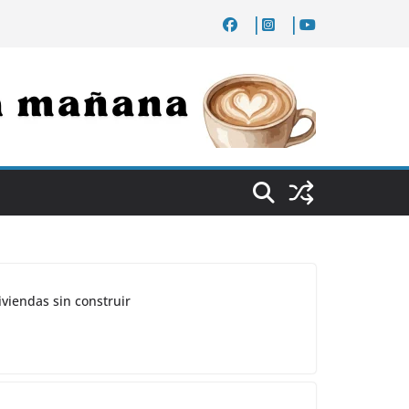
iviendas sin construir