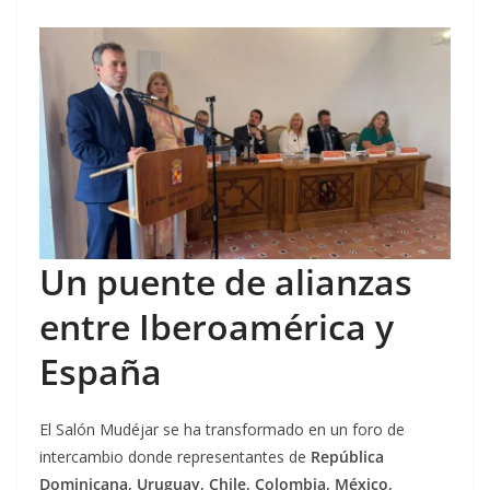
Un puente de alianzas
entre Iberoamérica y
España
El Salón Mudéjar se ha transformado en un foro de
intercambio donde representantes de
República
Dominicana, Uruguay, Chile, Colombia, México,