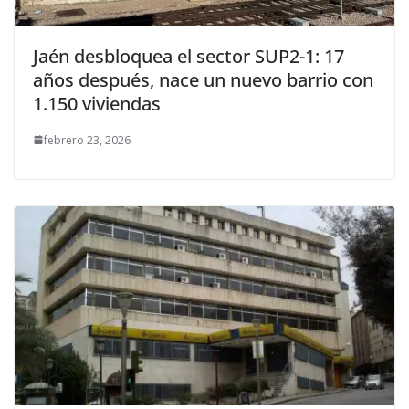
Jaén desbloquea el sector SUP2-1: 17
años después, nace un nuevo barrio con
1.150 viviendas
febrero 23, 2026