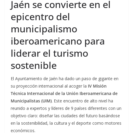
Jaén se convierte en el
epicentro del
municipalismo
iberoamericano para
liderar el turismo
sostenible
El Ayuntamiento de Jaén ha dado un paso de gigante en
su proyección internacional al acoger la
IV Misión
Técnica Internacional de la Unión Iberoamericana de
Municipalistas (UIM)
. Este encuentro de alto nivel ha
reunido a expertos y líderes de 9 países diferentes con un
objetivo claro: diseñar las ciudades del futuro basándose
en la sostenibilidad, la cultura y el deporte como motores
económicos.