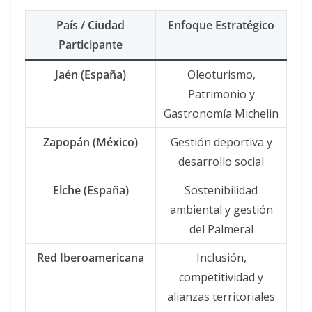
País / Ciudad
Enfoque Estratégico
Participante
Jaén (España)
Oleoturismo,
Patrimonio y
Gastronomía Michelin
Zapopán (México)
Gestión deportiva y
desarrollo social
Elche (España)
Sostenibilidad
ambiental y gestión
del Palmeral
Red Iberoamericana
Inclusión,
competitividad y
alianzas territoriales