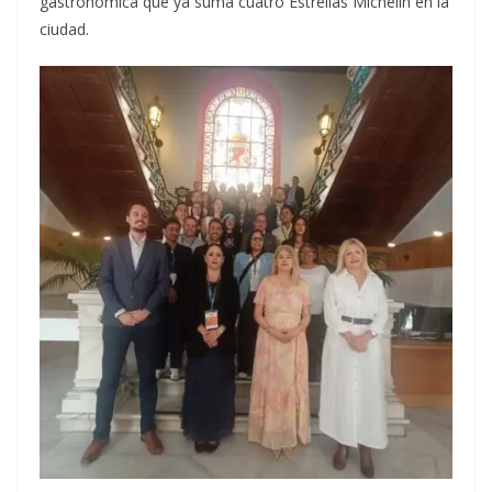
gastronómica que ya suma cuatro Estrellas Michelin en la
ciudad.