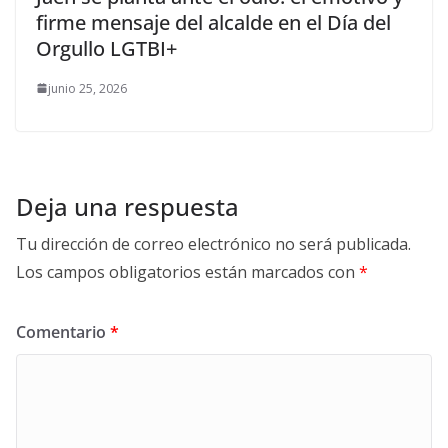
firme mensaje del alcalde en el Día del
Orgullo LGTBI+
junio 25, 2026
Deja una respuesta
Tu dirección de correo electrónico no será publicada.
Los campos obligatorios están marcados con
*
Comentario
*