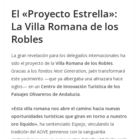
El «Proyecto Estrella»:
La Villa Romana de los
Robles
La gran revelación para los delegados internacionales ha
sido el proyecto de la
Villa Romana de los Robles
.
Gracias a los fondos
Next Generation
, Jaén transformará
este yacimiento —que ya albergaba una almazara hace
siglos— en un
Centro de Innovación Turística de los
Paisajes Olivareros de Andalucía
.
«Esta villa romana nos abre el camino hacia nuevas
oportunidades turísticas que giran en torno a nuestro
oro líquido»
, ha sentenciado Espejo, vinculando la
tradición del AOVE jiennense con la vanguardia