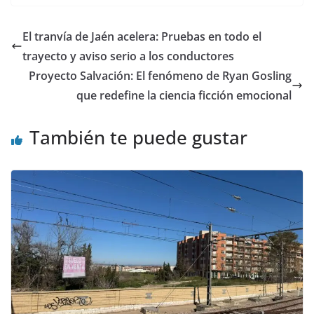
El tranvía de Jaén acelera: Pruebas en todo el
trayecto y aviso serio a los conductores
Proyecto Salvación: El fenómeno de Ryan Gosling
que redefine la ciencia ficción emocional
También te puede gustar