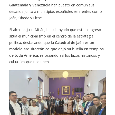
Guatemala y Venezuela
han puesto en común sus
desafíos junto a municipios españoles referentes como
Jaén, Úbeda y Elche.
El alcalde, Julio Millán, ha subrayado que este congreso
sitúa el municipalismo en el centro de la estrategia
política, destacando que
la Catedral de Jaén es un
modelo arquitectónico que dejó su huella en templos
de toda América
, reforzando así los lazos históricos y
culturales que nos unen.