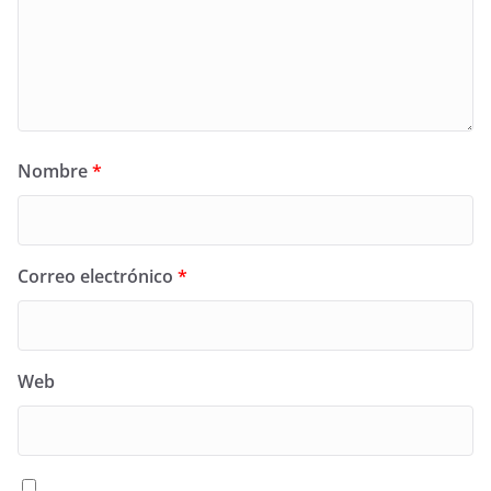
Nombre
*
Correo electrónico
*
Web