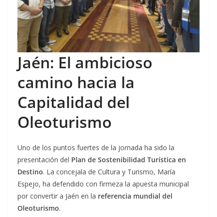
Jaén: El ambicioso
camino hacia la
Capitalidad del
Oleoturismo
Uno de los puntos fuertes de la jornada ha sido la
presentación del
Plan de Sostenibilidad Turística en
Destino
. La concejala de Cultura y Turismo, María
Espejo, ha defendido con firmeza la apuesta municipal
por convertir a Jaén en la
referencia mundial del
Oleoturismo
.