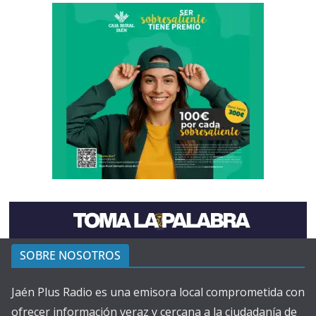
SOBRE NOSOTROS
Jaén Plus Radio es una emisora local comprometida con
ofrecer información veraz y cercana a la ciudadanía de