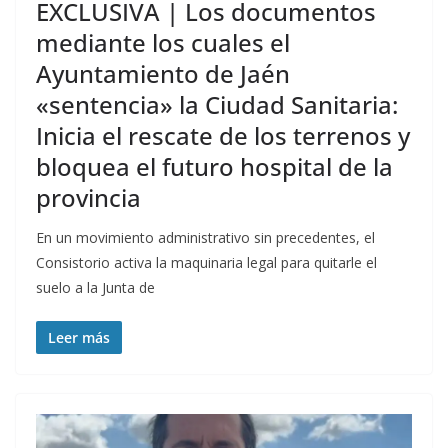
EXCLUSIVA | Los documentos
mediante los cuales el
Ayuntamiento de Jaén
«sentencia» la Ciudad Sanitaria:
Inicia el rescate de los terrenos y
bloquea el futuro hospital de la
provincia
En un movimiento administrativo sin precedentes, el
Consistorio activa la maquinaria legal para quitarle el
suelo a la Junta de
Leer más