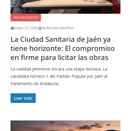
UNCATEGORIZED
mayo 12, 2026
Redacción JaénPlus
La Ciudad Sanitaria de Jaén ya
tiene horizonte: El compromiso
en firme para licitar las obras
La sanidad jiennense encara una etapa decisiva. La
candidata número 1 del Partido Popular por Jaén al
Parlamento de Andalucía,
Leer más