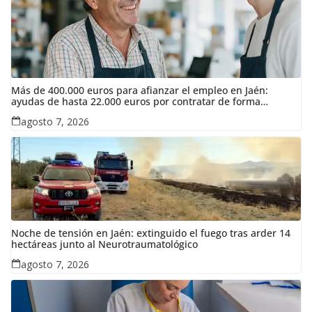
Más de 400.000 euros para afianzar el empleo en Jaén:
ayudas de hasta 22.000 euros por contratar de forma
indefinida
agosto 7, 2026
Noche de tensión en Jaén: extinguido el fuego tras arder 14
hectáreas junto al Neurotraumatológico
agosto 7, 2026