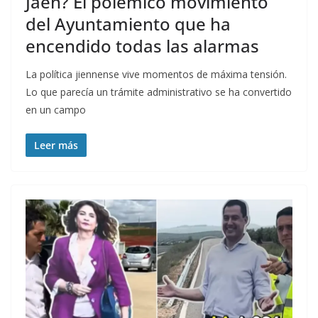
Jaén? El polémico movimiento
del Ayuntamiento que ha
encendido todas las alarmas
La política jiennense vive momentos de máxima tensión.
Lo que parecía un trámite administrativo se ha convertido
en un campo
Leer más