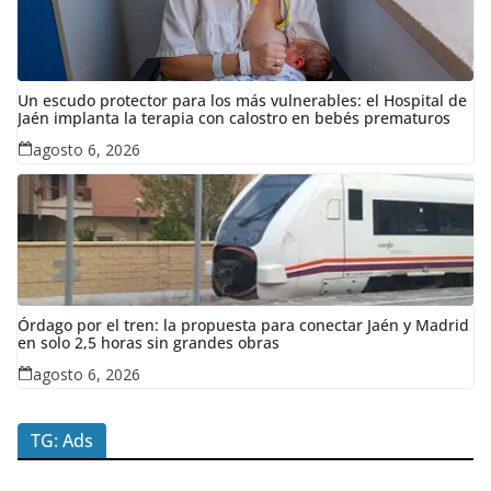
Un escudo protector para los más vulnerables: el Hospital de
Jaén implanta la terapia con calostro en bebés prematuros
agosto 6, 2026
Órdago por el tren: la propuesta para conectar Jaén y Madrid
en solo 2,5 horas sin grandes obras
agosto 6, 2026
TG: Ads