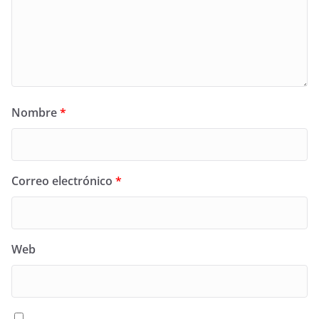
Nombre
*
Correo electrónico
*
Web