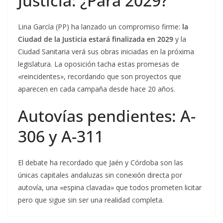
Justicia: ¿Para 2029?
Lina García (PP) ha lanzado un compromiso firme:
la
Ciudad de la Justicia estará finalizada en 2029
y la
Ciudad Sanitaria verá sus obras iniciadas en la próxima
legislatura. La oposición tacha estas promesas de
«reincidentes», recordando que son proyectos que
aparecen en cada campaña desde hace 20 años.
Autovías pendientes: A-
306 y A-311
El debate ha recordado que Jaén y Córdoba son las
únicas capitales andaluzas sin conexión directa por
autovía, una «espina clavada» que todos prometen licitar
pero que sigue sin ser una realidad completa.