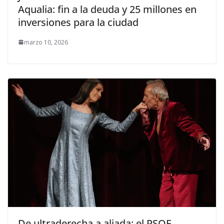
Aqualia: fin a la deuda y 25 millones en
inversiones para la ciudad
marzo 10, 2026
De ultraderecha a aliada: el PSOE