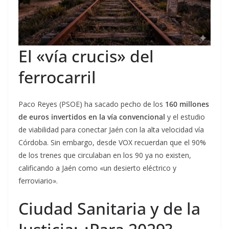
El «vía crucis» del
ferrocarril
Paco Reyes (PSOE) ha sacado pecho de los
160 millones
de euros invertidos en la vía convencional
y el estudio
de viabilidad para conectar Jaén con la alta velocidad vía
Córdoba. Sin embargo, desde VOX recuerdan que el 90%
de los trenes que circulaban en los 90 ya no existen,
calificando a Jaén como «un desierto eléctrico y
ferroviario».
Ciudad Sanitaria y de la