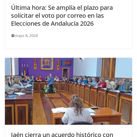
Última hora: Se amplía el plazo para
solicitar el voto por correo en las
Elecciones de Andalucía 2026
mayo 8, 2026
Jaén cierra un acuerdo histórico con