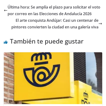
Última hora: Se amplía el plazo para solicitar el voto
por correo en las Elecciones de Andalucía 2026
El arte conquista Andújar: Casi un centenar de
pintores convierten la ciudad en una galería viva
También te puede gustar