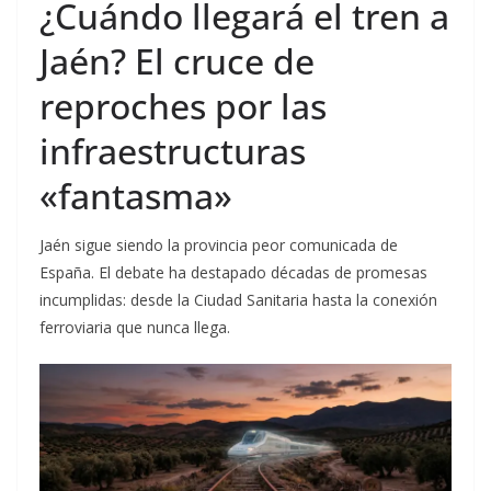
¿Cuándo llegará el tren a
Jaén? El cruce de
reproches por las
infraestructuras
«fantasma»
Jaén sigue siendo la provincia peor comunicada de
España. El debate ha destapado décadas de promesas
incumplidas: desde la Ciudad Sanitaria hasta la conexión
ferroviaria que nunca llega.