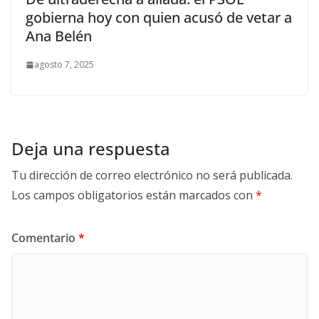
gobierna hoy con quien acusó de vetar a
Ana Belén
agosto 7, 2025
Deja una respuesta
Tu dirección de correo electrónico no será publicada.
Los campos obligatorios están marcados con
*
Comentario
*