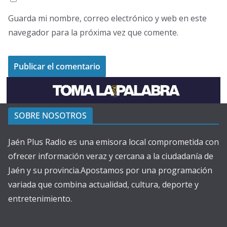
Guarda mi nombre, correo electrónico y web en este
navegador para la próxima vez que comente.
SOBRE NOSOTROS
Jaén Plus Radio es una emisora local comprometida con
ofrecer información veraz y cercana a la ciudadanía de
Jaén y su provincia.Apostamos por una programación
variada que combina actualidad, cultura, deporte y
entretenimiento.