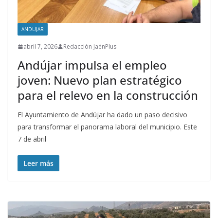
ANDUJAR
abril 7, 2026
Redacción JaénPlus
Andújar impulsa el empleo
joven: Nuevo plan estratégico
para el relevo en la construcción
El Ayuntamiento de Andújar ha dado un paso decisivo
para transformar el panorama laboral del municipio. Este
7 de abril
Leer más