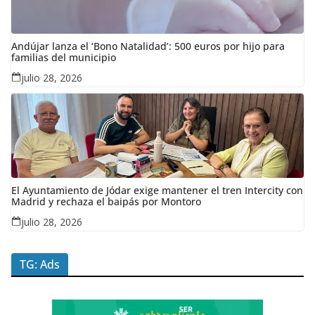
Andújar lanza el ‘Bono Natalidad’: 500 euros por hijo para
familias del municipio
julio 28, 2026
El Ayuntamiento de Jódar exige mantener el tren Intercity con
Madrid y rechaza el baipás por Montoro
julio 28, 2026
TG: Ads