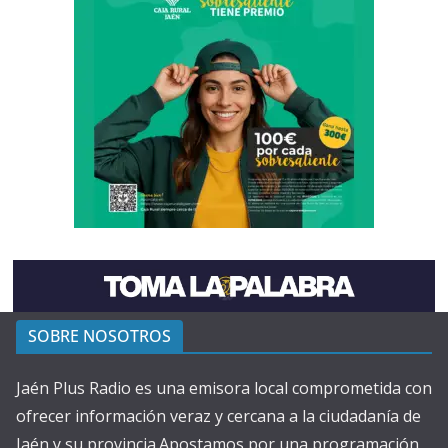
SOBRE NOSOTROS
Jaén Plus Radio es una emisora local comprometida con
ofrecer información veraz y cercana a la ciudadanía de
Jaén y su provincia.Apostamos por una programación