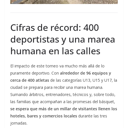
Cifras de récord: 400
deportistas y una marea
humana en las calles
El impacto de este torneo va mucho más allá de lo
puramente deportivo. Con
alrededor de 96 equipos y
cerca de 400 atletas
de las categorías U13, U15 y U17, la
ciudad se prepara para recibir una marea humana.
Sumando árbitros, entrenadores, técnicos y, sobre todo,
las familias que acompañan a las promesas del básquet,
se espera que más de un millar de visitantes llenen los
hoteles, bares y comercios locales
durante las tres
jornadas.