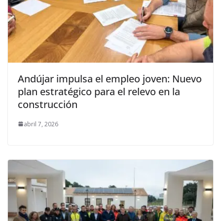
Andújar impulsa el empleo joven: Nuevo
plan estratégico para el relevo en la
construcción
abril 7, 2026