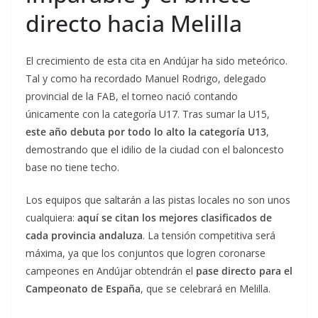
directo hacia Melilla
El crecimiento de esta cita en Andújar ha sido meteórico.
Tal y como ha recordado Manuel Rodrigo, delegado
provincial de la FAB, el torneo nació contando
únicamente con la categoría U17. Tras sumar la U15,
este año debuta por todo lo alto la categoría U13
,
demostrando que el idilio de la ciudad con el baloncesto
base no tiene techo.
Los equipos que saltarán a las pistas locales no son unos
cualquiera:
aquí se citan los mejores clasificados de
cada provincia andaluza
. La tensión competitiva será
máxima, ya que los conjuntos que logren coronarse
campeones en Andújar obtendrán el
pase directo para el
Campeonato de España
, que se celebrará en Melilla.