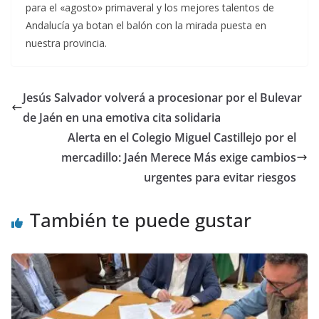
para el «agosto» primaveral y los mejores talentos de
Andalucía ya botan el balón con la mirada puesta en
nuestra provincia.
Jesús Salvador volverá a procesionar por el Bulevar
de Jaén en una emotiva cita solidaria
Alerta en el Colegio Miguel Castillejo por el
mercadillo: Jaén Merece Más exige cambios
urgentes para evitar riesgos
También te puede gustar