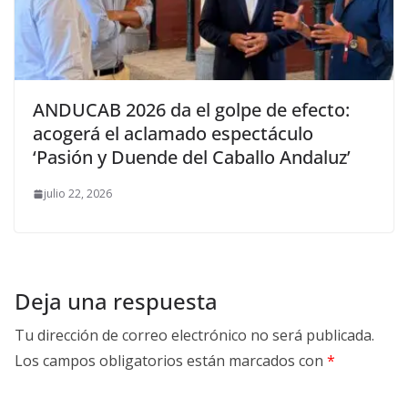
ANDUCAB 2026 da el golpe de efecto:
acogerá el aclamado espectáculo
‘Pasión y Duende del Caballo Andaluz’
julio 22, 2026
Deja una respuesta
Tu dirección de correo electrónico no será publicada.
Los campos obligatorios están marcados con
*