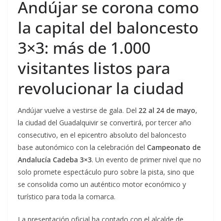
Andújar se corona como
la capital del baloncesto
3×3: más de 1.000
visitantes listos para
revolucionar la ciudad
Andújar vuelve a vestirse de gala. Del
22 al 24 de mayo
,
la ciudad del Guadalquivir se convertirá, por tercer año
consecutivo, en el epicentro absoluto del baloncesto
base autonómico con la celebración del
Campeonato de
Andalucía Cadeba 3×3
. Un evento de primer nivel que no
solo promete espectáculo puro sobre la pista, sino que
se consolida como un auténtico motor económico y
turístico para toda la comarca.
La presentación oficial ha contado con el alcalde de