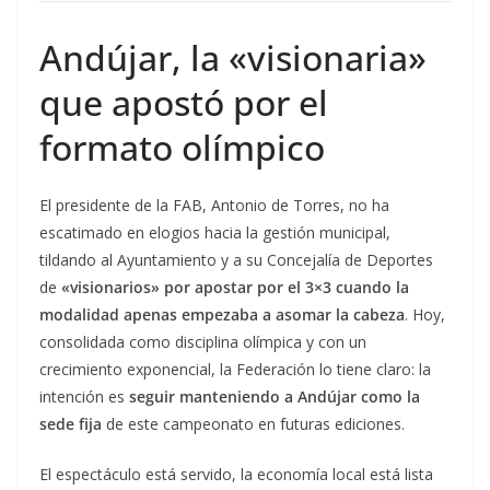
Andújar, la «visionaria»
que apostó por el
formato olímpico
El presidente de la FAB, Antonio de Torres, no ha
escatimado en elogios hacia la gestión municipal,
tildando al Ayuntamiento y a su Concejalía de Deportes
de
«visionarios» por apostar por el 3×3 cuando la
modalidad apenas empezaba a asomar la cabeza
. Hoy,
consolidada como disciplina olímpica y con un
crecimiento exponencial, la Federación lo tiene claro: la
intención es
seguir manteniendo a Andújar como la
sede fija
de este campeonato en futuras ediciones.
El espectáculo está servido, la economía local está lista