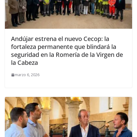
Andújar estrena el nuevo Cecop: la
fortaleza permanente que blindará la
seguridad en la Romería de la Virgen de
la Cabeza
marzo 6, 2026