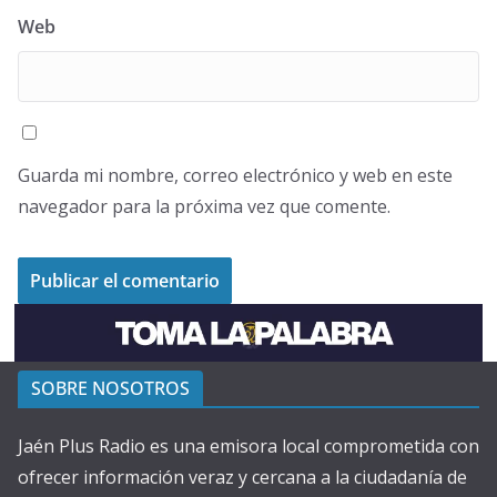
Web
Guarda mi nombre, correo electrónico y web en este
navegador para la próxima vez que comente.
SOBRE NOSOTROS
Jaén Plus Radio es una emisora local comprometida con
ofrecer información veraz y cercana a la ciudadanía de