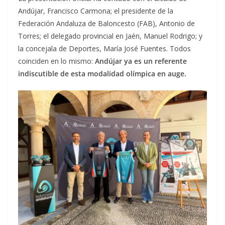
Andújar, Francisco Carmona; el presidente de la
Federación Andaluza de Baloncesto (FAB), Antonio de
Torres; el delegado provincial en Jaén, Manuel Rodrigo; y
la concejala de Deportes, María José Fuentes. Todos
coinciden en lo mismo:
Andújar ya es un referente
indiscutible de esta modalidad olímpica en auge.