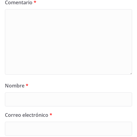
Comentario
*
Nombre
*
Correo electrónico
*